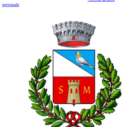
personale