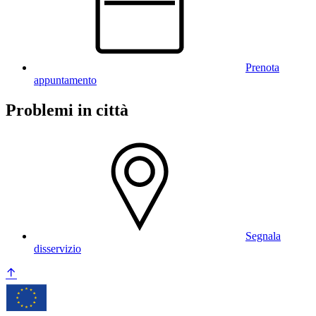
Prenota
appuntamento
Problemi in città
Segnala
disservizio