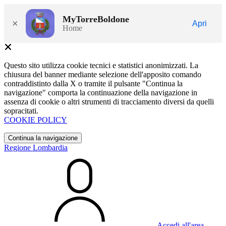
MyTorreBoldone
×
Apri
Home
Questo sito utilizza cookie tecnici e statistici anonimizzati. La
chiusura del banner mediante selezione dell'apposito comando
contraddistinto dalla X o tramite il pulsante "Continua la
navigazione" comporta la continuazione della navigazione in
assenza di cookie o altri strumenti di tracciamento diversi da quelli
sopracitati.
COOKIE POLICY
Continua la navigazione
Regione Lombardia
Accedi all'area