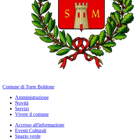
Comune di Torre Boldone
Amministrazione
Novità
Servizi
Vivere il comune
Accesso all'informazione
Eventi Culturali
Spazio verde