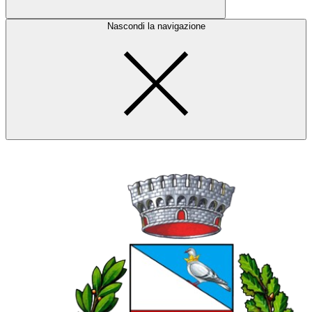
Nascondi la navigazione