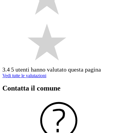
3.4
5 utenti hanno valutato questa pagina
Vedi tutte le valutazioni
Contatta il comune