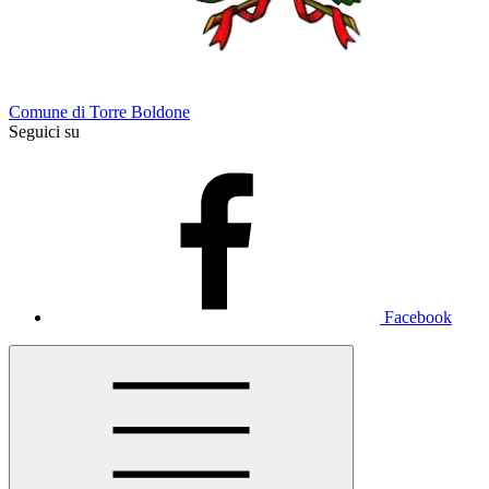
Comune di Torre Boldone
Seguici su
Facebook