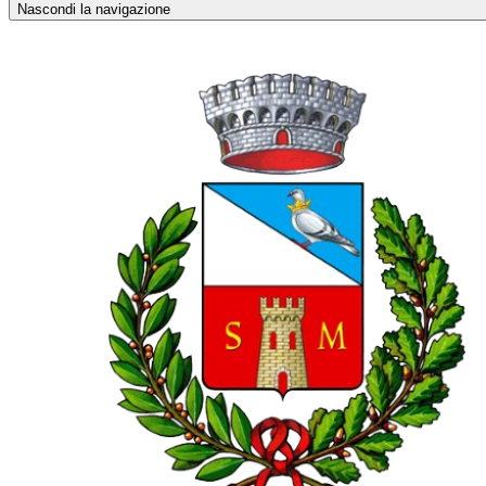
Nascondi la navigazione