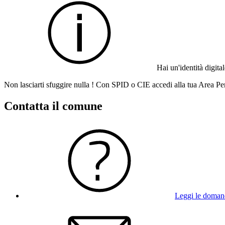
Hai un'identità digit
Non lasciarti sfuggire nulla ! Con SPID o CIE accedi alla tua Area Per
Contatta il comune
Leggi le doman