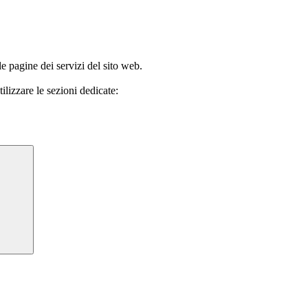
le pagine dei servizi del sito web.
ilizzare le sezioni dedicate: