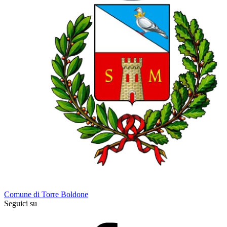
Comune di Torre Boldone
Seguici su