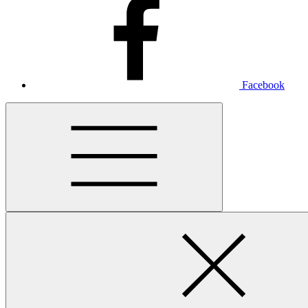
Facebook