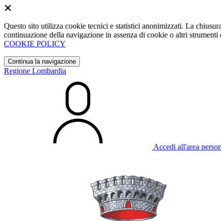
Questo sito utilizza cookie tecnici e statistici anonimizzati. La chiu
continuazione della navigazione in assenza di cookie o altri strumenti d
COOKIE POLICY
Continua la navigazione
Regione Lombardia
Accedi all'area perso