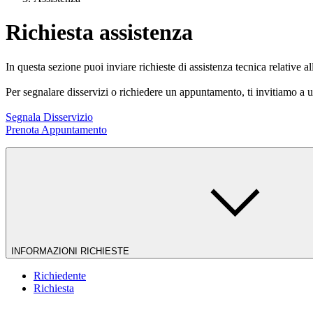
Richiesta assistenza
In questa sezione puoi inviare richieste di assistenza tecnica relative al
Per segnalare disservizi o richiedere un appuntamento, ti invitiamo a ut
Segnala Disservizio
Prenota Appuntamento
INFORMAZIONI RICHIESTE
Richiedente
Richiesta