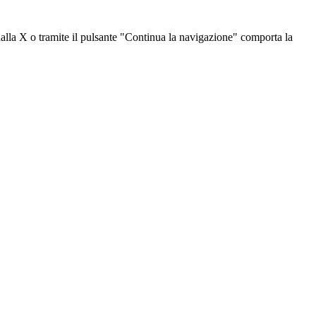
dalla X o tramite il pulsante "Continua la navigazione" comporta la