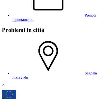
Prenota
appuntamento
Problemi in città
Segnala
disservizio