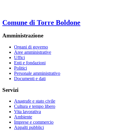
Comune di Torre Boldone
Amministrazione
Organi di governo
Aree amministrative
Uffici
Enti e fondazioni
Politici
Personale amministrativo
Documenti e dati
Servizi
Anagrafe e stato civile
Cultura e tempo libero
Vita lavorativa
Ambiente
Imprese e commercio
Appalti pubblici