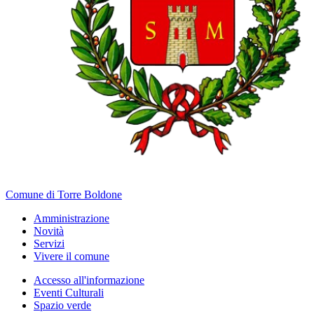
Comune di Torre Boldone
Amministrazione
Novità
Servizi
Vivere il comune
Accesso all'informazione
Eventi Culturali
Spazio verde