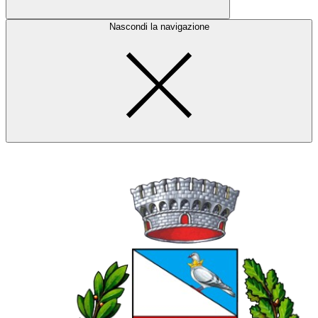
Nascondi la navigazione