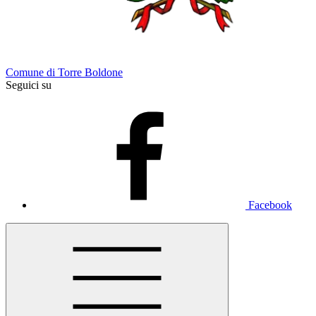
Comune di Torre Boldone
Seguici su
Facebook