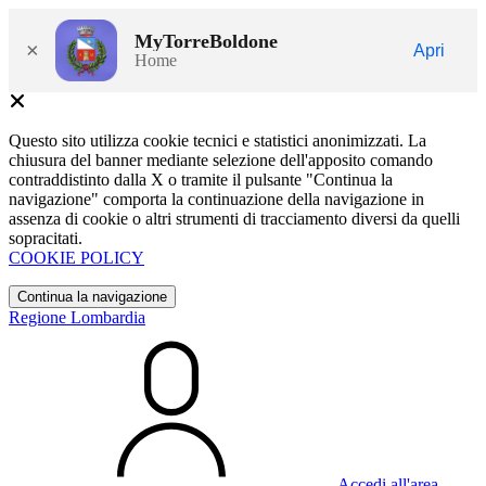
MyTorreBoldone
×
Apri
Home
Questo sito utilizza cookie tecnici e statistici anonimizzati. La
chiusura del banner mediante selezione dell'apposito comando
contraddistinto dalla X o tramite il pulsante "Continua la
navigazione" comporta la continuazione della navigazione in
assenza di cookie o altri strumenti di tracciamento diversi da quelli
sopracitati.
COOKIE POLICY
Continua la navigazione
Regione Lombardia
Accedi all'area