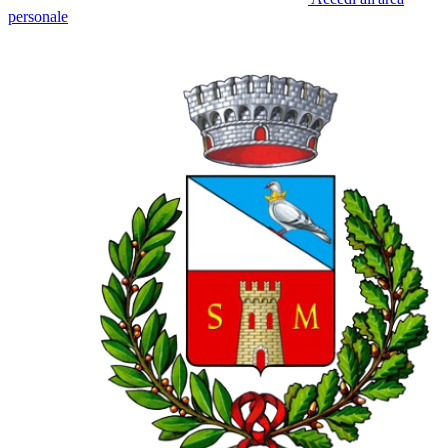
personale