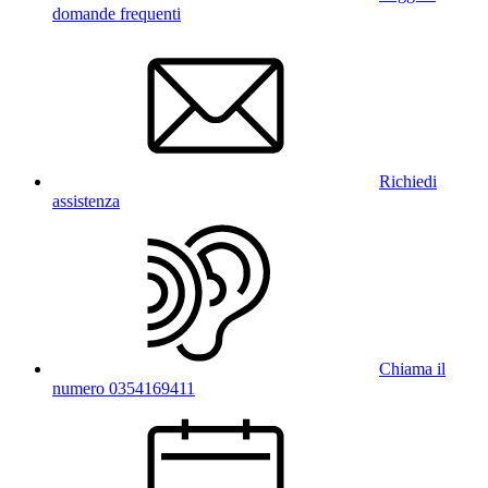
domande frequenti
Richiedi
assistenza
Chiama il
numero 0354169411