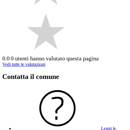
0.0
0 utenti hanno valutato questa pagina
Vedi tutte le valutazioni
Contatta il comune
Leggi le