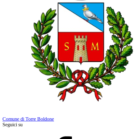
Comune di Torre Boldone
Seguici su