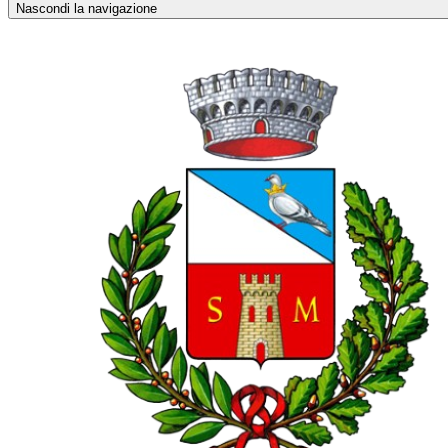
Nascondi la navigazione