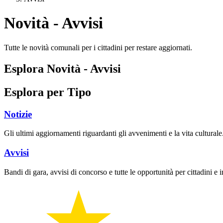
Novità - Avvisi
Tutte le novità comunali per i cittadini per restare aggiornati.
Esplora Novità - Avvisi
Esplora per Tipo
Notizie
Gli ultimi aggiornamenti riguardanti gli avvenimenti e la vita culturale
Avvisi
Bandi di gara, avvisi di concorso e tutte le opportunità per cittadini e 