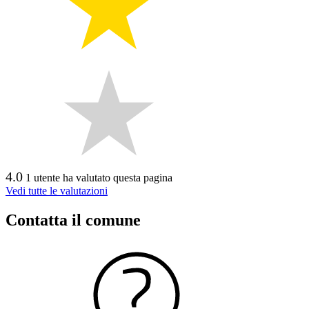
4.0
1 utente ha valutato questa pagina
Vedi tutte le valutazioni
Contatta il comune