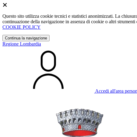
Questo sito utilizza cookie tecnici e statistici anonimizzati. La chiu
continuazione della navigazione in assenza di cookie o altri strumenti d
COOKIE POLICY
Continua la navigazione
Regione Lombardia
Accedi all'area perso