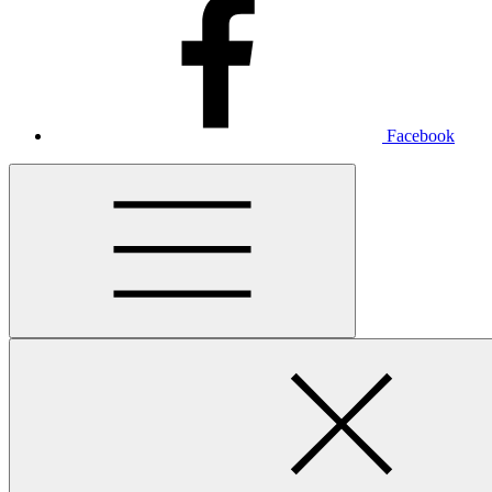
Facebook