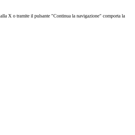
dalla X o tramite il pulsante "Continua la navigazione" comporta la