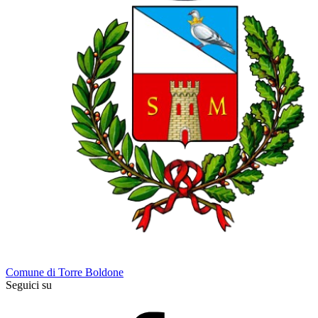
Comune di Torre Boldone
Seguici su