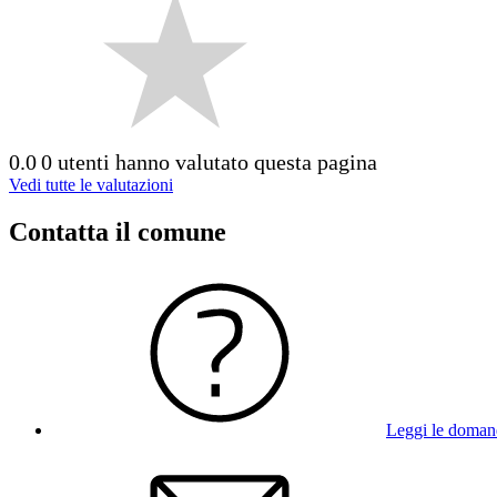
0.0
0 utenti hanno valutato questa pagina
Vedi tutte le valutazioni
Contatta il comune
Leggi le doman