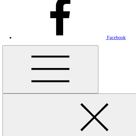
Facebook