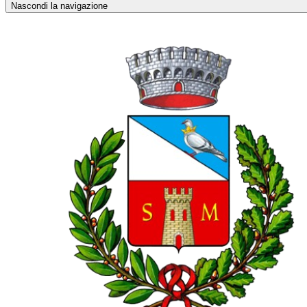
Nascondi la navigazione