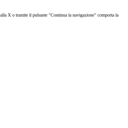
dalla X o tramite il pulsante "Continua la navigazione" comporta la