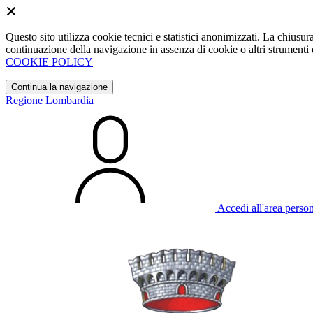
Questo sito utilizza cookie tecnici e statistici anonimizzati. La chiu
continuazione della navigazione in assenza di cookie o altri strumenti d
COOKIE POLICY
Continua la navigazione
Regione Lombardia
Accedi all'area perso