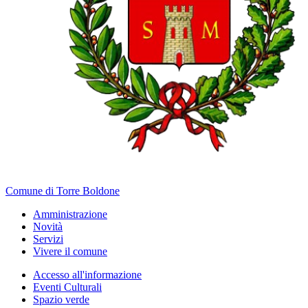
Comune di Torre Boldone
Amministrazione
Novità
Servizi
Vivere il comune
Accesso all'informazione
Eventi Culturali
Spazio verde