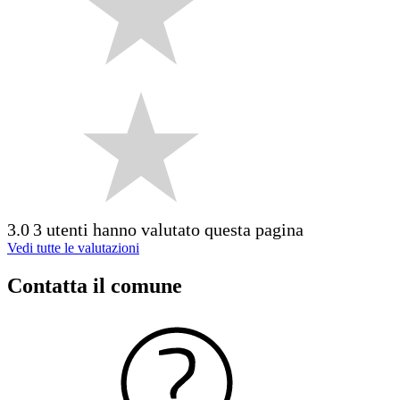
3.0
3 utenti hanno valutato questa pagina
Vedi tutte le valutazioni
Contatta il comune