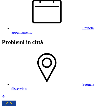
Prenota
appuntamento
Problemi in città
Segnala
disservizio