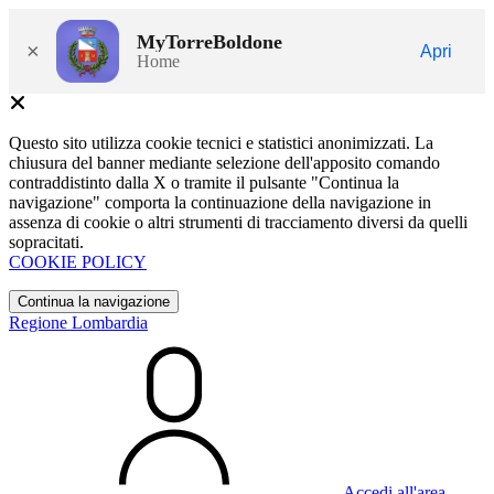
MyTorreBoldone
×
Apri
Home
Questo sito utilizza cookie tecnici e statistici anonimizzati. La
chiusura del banner mediante selezione dell'apposito comando
contraddistinto dalla X o tramite il pulsante "Continua la
navigazione" comporta la continuazione della navigazione in
assenza di cookie o altri strumenti di tracciamento diversi da quelli
sopracitati.
COOKIE POLICY
Continua la navigazione
Regione Lombardia
Accedi all'area