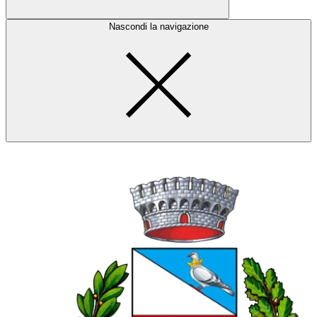
Nascondi la navigazione