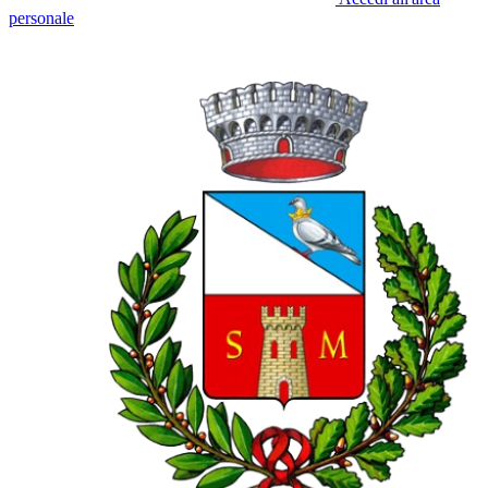
personale