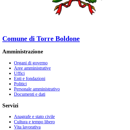
Comune di Torre Boldone
Amministrazione
Organi di governo
Aree amministrative
Uffici
Enti e fondazioni
Politici
Personale amministrativo
Documenti e dati
Servizi
Anagrafe e stato civile
Cultura e tempo libero
Vita lavorativa