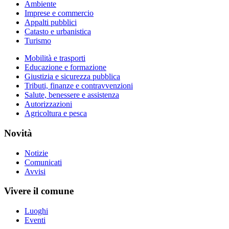
Ambiente
Imprese e commercio
Appalti pubblici
Catasto e urbanistica
Turismo
Mobilità e trasporti
Educazione e formazione
Giustizia e sicurezza pubblica
Tributi, finanze e contravvenzioni
Salute, benessere e assistenza
Autorizzazioni
Agricoltura e pesca
Novità
Notizie
Comunicati
Avvisi
Vivere il comune
Luoghi
Eventi