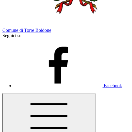
Comune di Torre Boldone
Seguici su
Facebook