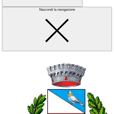
Nascondi la navigazione