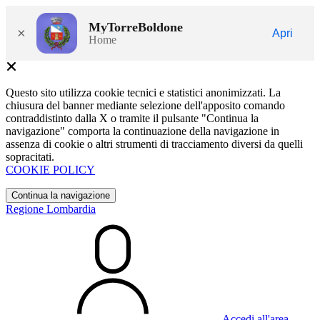
MyTorreBoldone
×
Apri
Home
Questo sito utilizza cookie tecnici e statistici anonimizzati. La
chiusura del banner mediante selezione dell'apposito comando
contraddistinto dalla X o tramite il pulsante "Continua la
navigazione" comporta la continuazione della navigazione in
assenza di cookie o altri strumenti di tracciamento diversi da quelli
sopracitati.
COOKIE POLICY
Continua la navigazione
Regione Lombardia
Accedi all'area