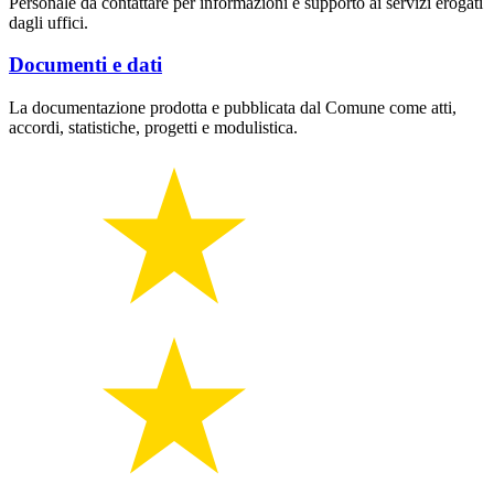
Personale da contattare per informazioni e supporto ai servizi erogati
dagli uffici.
Documenti e dati
La documentazione prodotta e pubblicata dal Comune come atti,
accordi, statistiche, progetti e modulistica.