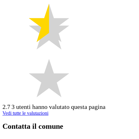
2.7
3 utenti hanno valutato questa pagina
Vedi tutte le valutazioni
Contatta il comune