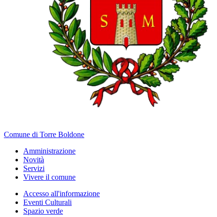
Comune di Torre Boldone
Amministrazione
Novità
Servizi
Vivere il comune
Accesso all'informazione
Eventi Culturali
Spazio verde