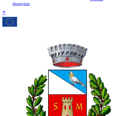
disservizio