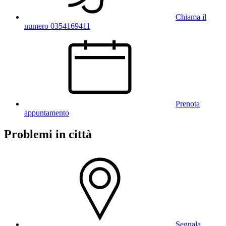
Chiama il
numero 0354169411
Prenota
appuntamento
Problemi in città
Segnala