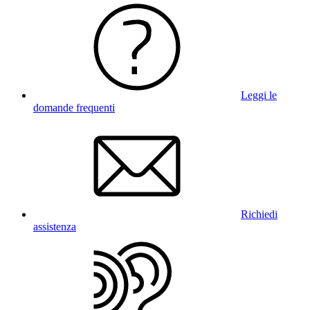
Leggi le
domande frequenti
Richiedi
assistenza