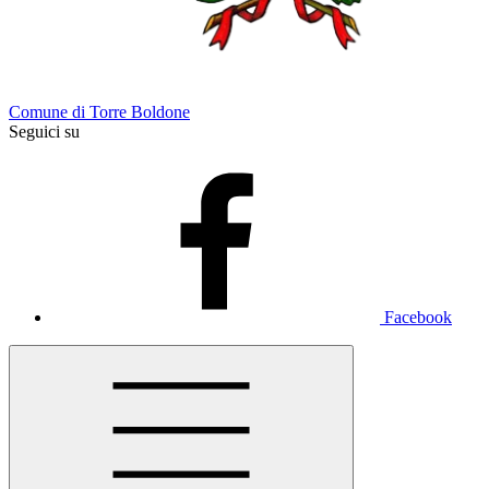
Comune di Torre Boldone
Seguici su
Facebook