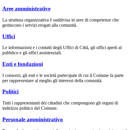
Aree amministrative
La struttura organizzativa è suddivisa in aree di competenze che
gestiscono i servizi erogati alla comunità.
Uffici
Le informazioni e i contatti degli Uffici di Città, gli uffici aperti al
pubblico e gli uffici assistenziali.
Enti e fondazioni
I consorzi, gli enti e le società partecipate di cui il Comune fa parte
per rappresentare al meglio gli interessi della comunità.
Politici
Tutti i rappresentanti dei cittadini che compongono gli organi di
indirizzo politico del Comune.
Personale amministrativo