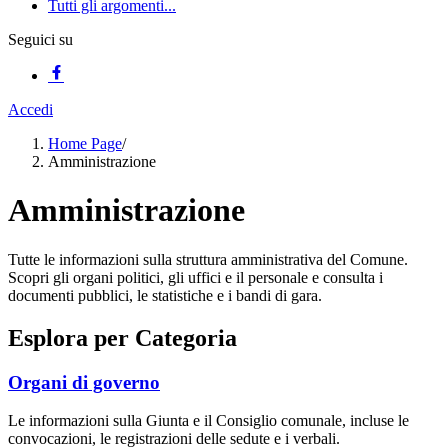
Tutti gli argomenti...
Seguici su
Accedi
Home Page
/
Amministrazione
Amministrazione
Tutte le informazioni sulla struttura amministrativa del Comune.
Scopri gli organi politici, gli uffici e il personale e consulta i
documenti pubblici, le statistiche e i bandi di gara.
Esplora per Categoria
Organi di governo
Le informazioni sulla Giunta e il Consiglio comunale, incluse le
convocazioni, le registrazioni delle sedute e i verbali.