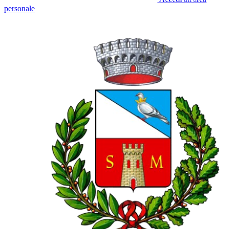
personale