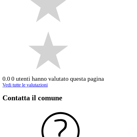
0.0
0 utenti hanno valutato questa pagina
Vedi tutte le valutazioni
Contatta il comune