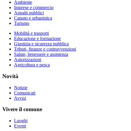
Ambiente
Imprese e commercio
Appalti pubblici
Catasto e urbanistica
Turismo
Mobilità e trasporti
Educazione e formazione
Giustizia e sicurezza pubblica
Tributi, finanze e contravvenzioni
Salute, benessere e assistenza
Autorizzazioni
Agricoltura e pesca
Novità
Notizie
Comunicati
Avvisi
Vivere il comune
Luoghi
Eventi