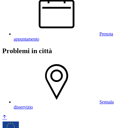
Prenota
appuntamento
Problemi in città
Segnala
disservizio