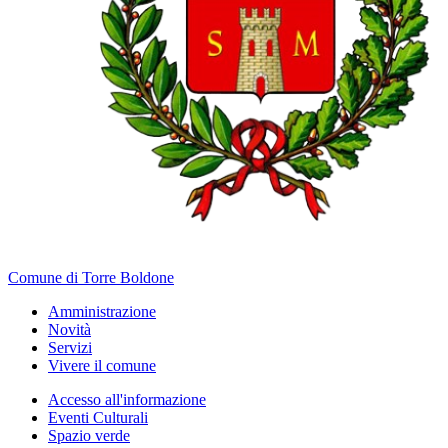
Comune di Torre Boldone
Amministrazione
Novità
Servizi
Vivere il comune
Accesso all'informazione
Eventi Culturali
Spazio verde