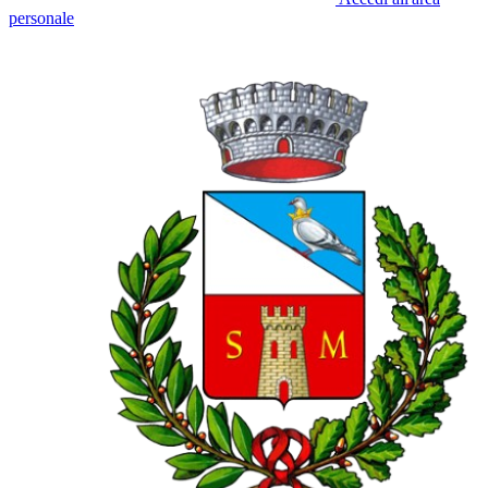
personale