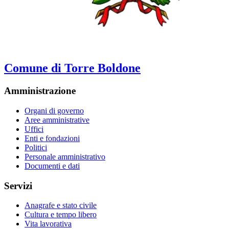
Comune di Torre Boldone
Amministrazione
Organi di governo
Aree amministrative
Uffici
Enti e fondazioni
Politici
Personale amministrativo
Documenti e dati
Servizi
Anagrafe e stato civile
Cultura e tempo libero
Vita lavorativa