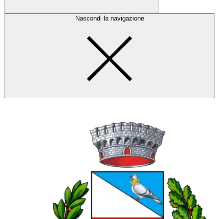
Nascondi la navigazione