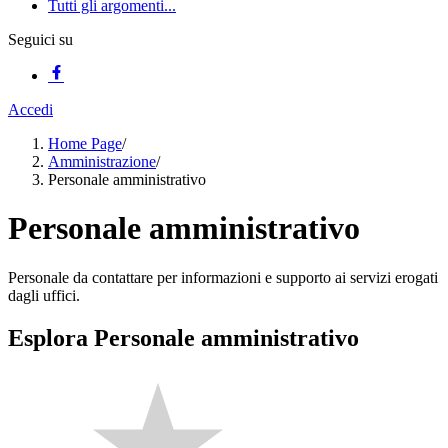
Tutti gli argomenti...
Seguici su
Accedi
Home Page
/
Amministrazione
/
Personale amministrativo
Personale amministrativo
Personale da contattare per informazioni e supporto ai servizi erogati
dagli uffici.
Esplora Personale amministrativo