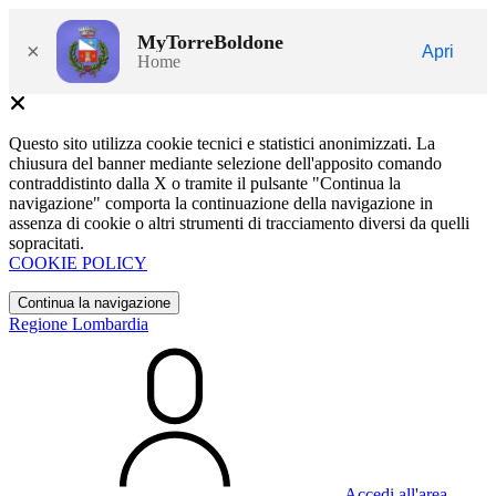
MyTorreBoldone
×
Apri
Home
Questo sito utilizza cookie tecnici e statistici anonimizzati. La
chiusura del banner mediante selezione dell'apposito comando
contraddistinto dalla X o tramite il pulsante "Continua la
navigazione" comporta la continuazione della navigazione in
assenza di cookie o altri strumenti di tracciamento diversi da quelli
sopracitati.
COOKIE POLICY
Continua la navigazione
Regione Lombardia
Accedi all'area