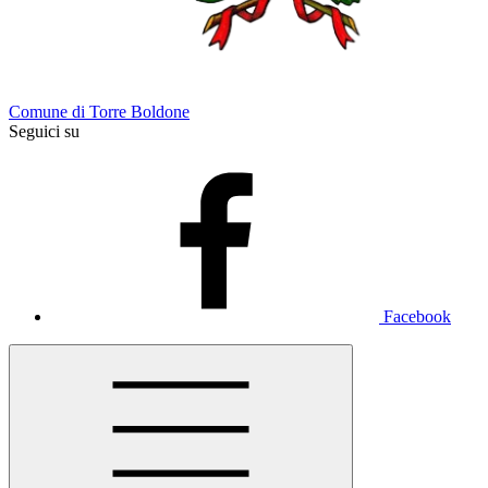
Comune di Torre Boldone
Seguici su
Facebook