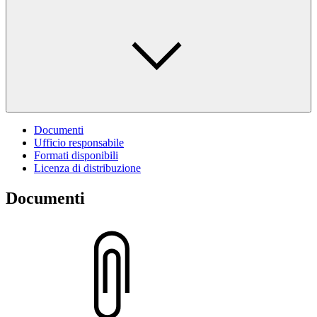
Documenti
Ufficio responsabile
Formati disponibili
Licenza di distribuzione
Documenti