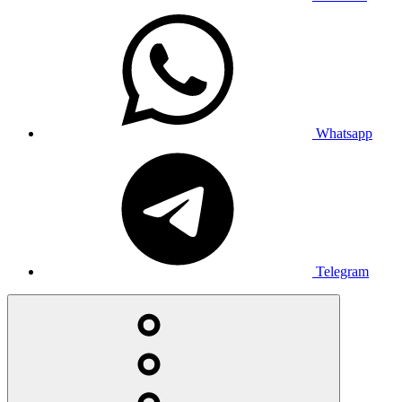
Whatsapp
Telegram