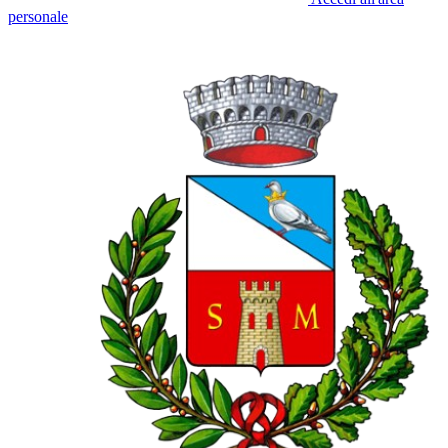
personale