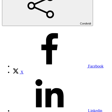
Condividi
Facebook
X
Linkedin