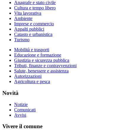
Anagrafe e stato civile
Cultura e tempo libero
Vita lavorativa
Ambiente
Imprese e commercio
Appalti pubblici
Catasto e urbanistica
Turismo
Mobilità e trasporti
Educazione e formazione
Giustizia e sicurezza pubblica
Tributi, finanze e contravvenzioni
Salute, benessere e assistenza
Autorizzazioni
Agricoltura e pesca
Novità
Notizie
Comunicati
Avvisi
Vivere il comune