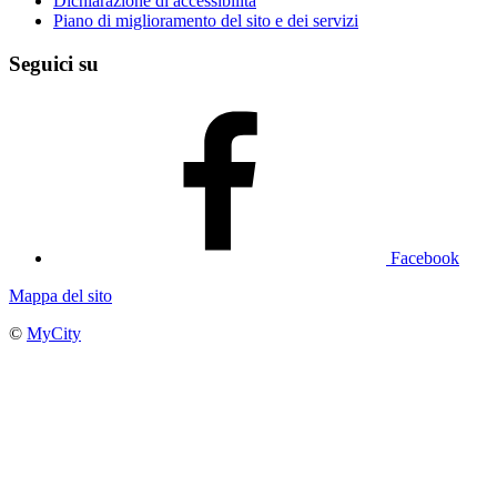
Dichiarazione di accessibilità
Piano di miglioramento del sito e dei servizi
Seguici su
Facebook
Mappa del sito
©
MyCity