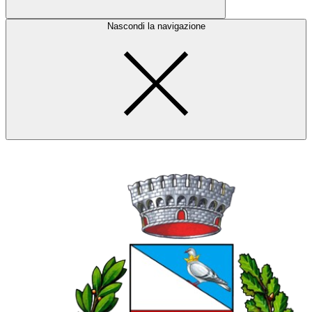
Nascondi la navigazione