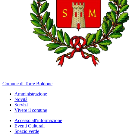
Comune di Torre Boldone
Amministrazione
Novità
Servizi
Vivere il comune
Accesso all'informazione
Eventi Culturali
Spazio verde