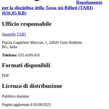
Regolamento
per la disciplina della Tassa sui Rifiuti (TARI)
(656.05 KB)
Ufficio responsabile
Sportello TARI
Piazza Guglielmo Marconi, 1, 24020 Torre Boldone
BG, Italia
Telefono:
035.4169.410
Formati disponibili
PDF
Licenza di distribuzione
Pubblico dominio
Pagina aggiornata il 05/08/2025