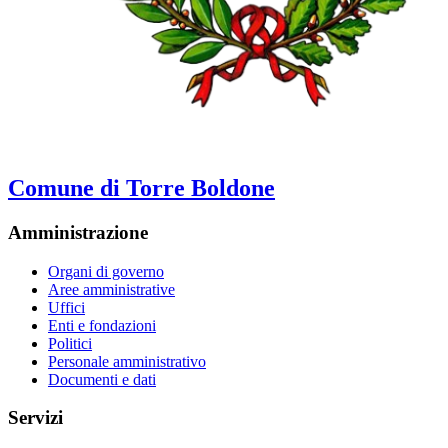
Comune di Torre Boldone
Amministrazione
Organi di governo
Aree amministrative
Uffici
Enti e fondazioni
Politici
Personale amministrativo
Documenti e dati
Servizi