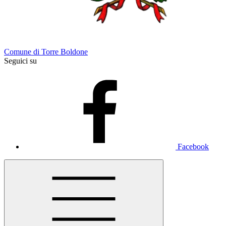
Comune di Torre Boldone
Seguici su
Facebook