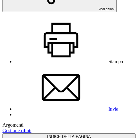
Vedi azioni
Stampa
Invia
Argomenti
Gestione rifiuti
INDICE DELLA PAGINA