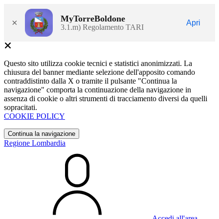
MyTorreBoldone
×
Apri
3.1.m) Regolamento TARI
Questo sito utilizza cookie tecnici e statistici anonimizzati. La
chiusura del banner mediante selezione dell'apposito comando
contraddistinto dalla X o tramite il pulsante "Continua la
navigazione" comporta la continuazione della navigazione in
assenza di cookie o altri strumenti di tracciamento diversi da quelli
sopracitati.
COOKIE POLICY
Continua la navigazione
Regione Lombardia
Accedi all'area