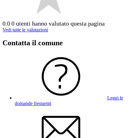
0.0
0 utenti hanno valutato questa pagina
Vedi tutte le valutazioni
Contatta il comune
Leggi le
domande frequenti