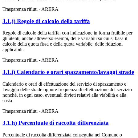
Trasparenza rifiuti - ARERA
3.1.j) Regole di calcolo della tariffa
Regole di calcolo della tariffa, con indicazione in forma fruibile per
gli utenti, anche attraverso esempi, delle variabili su cui si basa il
calcolo della quota fissa e della quota variabile, delle riduzioni
applicabili.
Trasparenza rifiuti - ARERA
3.1.i) Calendario e orari spazzamento/lavaggi strade
Calendario e orari di effettuazione del servizio di spazzamento e
lavaggio delle strade oppure frequenza di effettuazione del servizio
nonché, in ogni caso, eventuali divieti relativi alla viabilità e alla
sosta.
Trasparenza rifiuti - ARERA
3.1.h) Percentuale di raccolta differenziata
Percentuale di raccolta differenziata conseguita nel Comune o