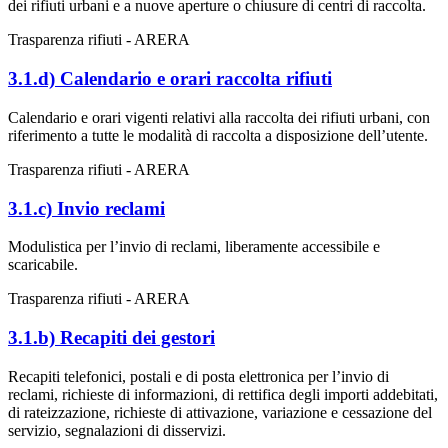
dei rifiuti urbani e a nuove aperture o chiusure di centri di raccolta.
Trasparenza rifiuti - ARERA
3.1.d) Calendario e orari raccolta rifiuti
Calendario e orari vigenti relativi alla raccolta dei rifiuti urbani, con
riferimento a tutte le modalità di raccolta a disposizione dell’utente.
Trasparenza rifiuti - ARERA
3.1.c) Invio reclami
Modulistica per l’invio di reclami, liberamente accessibile e
scaricabile.
Trasparenza rifiuti - ARERA
3.1.b) Recapiti dei gestori
Recapiti telefonici, postali e di posta elettronica per l’invio di
reclami, richieste di informazioni, di rettifica degli importi addebitati,
di rateizzazione, richieste di attivazione, variazione e cessazione del
servizio, segnalazioni di disservizi.