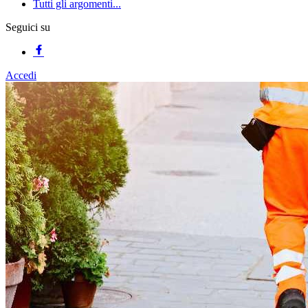
Tutti gli argomenti...
Seguici su
Accedi