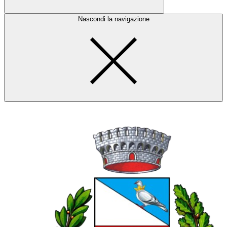
Nascondi la navigazione