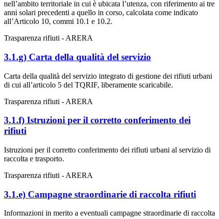
nell’ambito territoriale in cui è ubicata l’utenza, con riferimento ai tre
anni solari precedenti a quello in corso, calcolata come indicato
all’Articolo 10, commi 10.1 e 10.2.
Trasparenza rifiuti - ARERA
3.1.g) Carta della qualità del servizio
Carta della qualità del servizio integrato di gestione dei rifiuti urbani
di cui all’articolo 5 del TQRIF, liberamente scaricabile.
Trasparenza rifiuti - ARERA
3.1.f) Istruzioni per il corretto conferimento dei
rifiuti
Istruzioni per il corretto conferimento dei rifiuti urbani al servizio di
raccolta e trasporto.
Trasparenza rifiuti - ARERA
3.1.e) Campagne straordinarie di raccolta rifiuti
Informazioni in merito a eventuali campagne straordinarie di raccolta