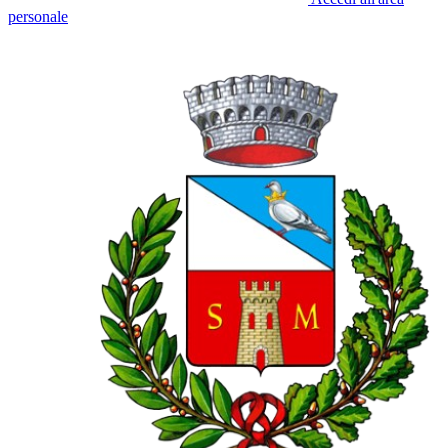
personale