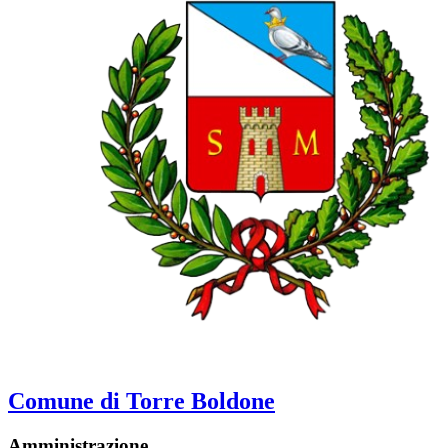
Comune di Torre Boldone
Amministrazione