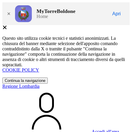
MyTorreBoldone
×
Apri
Home
Questo sito utilizza cookie tecnici e statistici anonimizzati. La
chiusura del banner mediante selezione dell'apposito comando
contraddistinto dalla X o tramite il pulsante "Continua la
navigazione" comporta la continuazione della navigazione in
assenza di cookie o altri strumenti di tracciamento diversi da quelli
sopracitati.
COOKIE POLICY
Continua la navigazione
Regione Lombardia
Accedi all'area