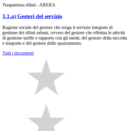
Trasparenza rifiuti - ARERA
3.1.a) Gestori del servizio
Ragione sociale del gestore che eroga il servizio integrato di
gestione dei rifiuti urbani, ovvero del gestore che effettua le attività
di gestione tariffe e rapporto con gli utenti, del gestore della raccolta
e trasporto e del gestore dello spazzamento.
Tutti i documenti