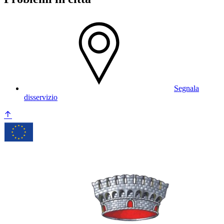
Segnala
disservizio