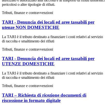
attrezzato e autorizzato alla raccolta e al trasporto di rifiuti domestici
pericolosi o altre tipologie di rifiuti.
Tributi, finanze e contravvenzioni
TARI - Denuncia dei locali ed aree tassabili per
utenze NON DOMESTICHE
La TARI è il tributo destinato a finanziare i costi relativi al servizio
di raccolta e smaltimento dei rifiuti
Tributi, finanze e contravvenzioni
TARI - Denuncia dei locali ed aree tassabili per
UTENZE DOMESTICHE
La TARI è il tributo destinato a finanziare i costi relativi al servizio
di raccolta e smaltimento dei rifiuti
Tributi, finanze e contravvenzioni
TARI – Richiesta di ricezione documenti di
riscossione in formato digitale