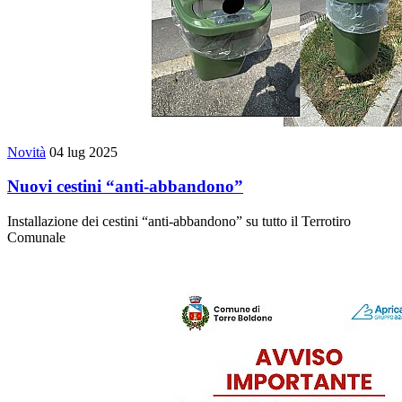
Novità
04 lug 2025
Nuovi cestini “anti-abbandono”
Installazione dei cestini “anti-abbandono” su tutto il Terrotiro
Comunale