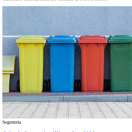
Segreteria