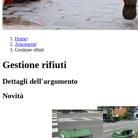
Home
/
Argomenti
/
Gestione rifiuti
Gestione rifiuti
Dettagli dell'argomento
Novità