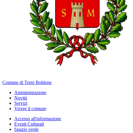
Comune di Torre Boldone
Amministrazione
Novità
Servizi
Vivere il comune
Accesso all'informazione
Eventi Culturali
Spazio verde