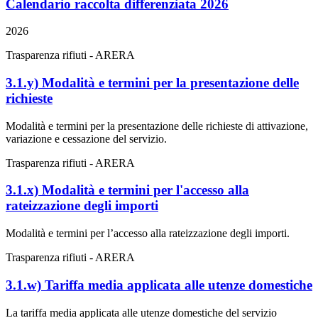
Calendario raccolta differenziata 2026
2026
Trasparenza rifiuti - ARERA
3.1.y) Modalità e termini per la presentazione delle
richieste
Modalità e termini per la presentazione delle richieste di attivazione,
variazione e cessazione del servizio.
Trasparenza rifiuti - ARERA
3.1.x) Modalità e termini per l'accesso alla
rateizzazione degli importi
Modalità e termini per l’accesso alla rateizzazione degli importi.
Trasparenza rifiuti - ARERA
3.1.w) Tariffa media applicata alle utenze domestiche
La tariffa media applicata alle utenze domestiche del servizio