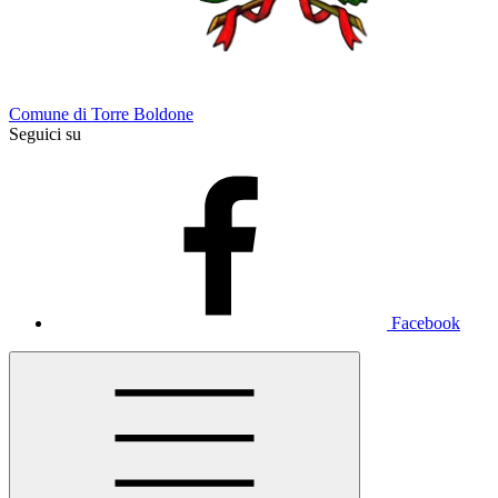
Comune di Torre Boldone
Seguici su
Facebook