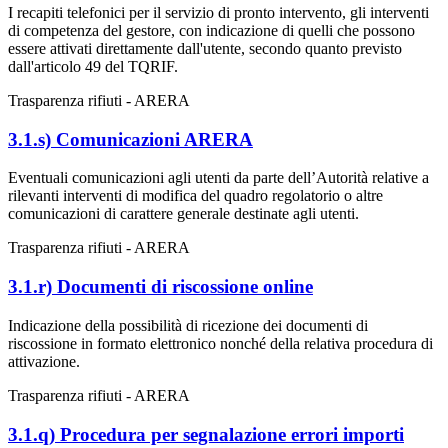
I recapiti telefonici per il servizio di pronto intervento, gli interventi
di competenza del gestore, con indicazione di quelli che possono
essere attivati direttamente dall'utente, secondo quanto previsto
dall'articolo 49 del TQRIF.
Trasparenza rifiuti - ARERA
3.1.s) Comunicazioni ARERA
Eventuali comunicazioni agli utenti da parte dell’Autorità relative a
rilevanti interventi di modifica del quadro regolatorio o altre
comunicazioni di carattere generale destinate agli utenti.
Trasparenza rifiuti - ARERA
3.1.r) Documenti di riscossione online
Indicazione della possibilità di ricezione dei documenti di
riscossione in formato elettronico nonché della relativa procedura di
attivazione.
Trasparenza rifiuti - ARERA
3.1.q) Procedura per segnalazione errori importi