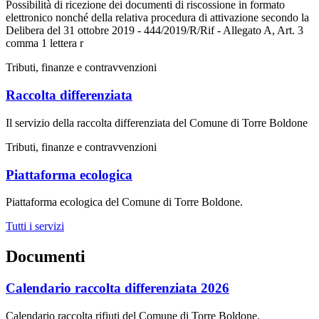
Possibilità di ricezione dei documenti di riscossione in formato
elettronico nonché della relativa procedura di attivazione secondo la
Delibera del 31 ottobre 2019 - 444/2019/R/Rif - Allegato A, Art. 3
comma 1 lettera r
Tributi, finanze e contravvenzioni
Raccolta differenziata
Il servizio della raccolta differenziata del Comune di Torre Boldone
Tributi, finanze e contravvenzioni
Piattaforma ecologica
Piattaforma ecologica del Comune di Torre Boldone.
Tutti i servizi
Documenti
Calendario raccolta differenziata 2026
Calendario raccolta rifiuti del Comune di Torre Boldone.