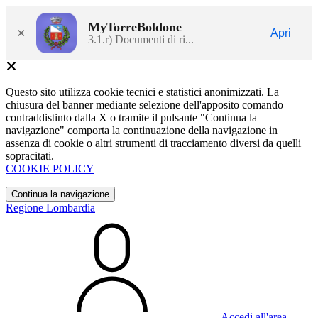
MyTorreBoldone
×
Apri
3.1.r) Documenti di ri...
Questo sito utilizza cookie tecnici e statistici anonimizzati. La
chiusura del banner mediante selezione dell'apposito comando
contraddistinto dalla X o tramite il pulsante "Continua la
navigazione" comporta la continuazione della navigazione in
assenza di cookie o altri strumenti di tracciamento diversi da quelli
sopracitati.
COOKIE POLICY
Continua la navigazione
Regione Lombardia
Accedi all'area