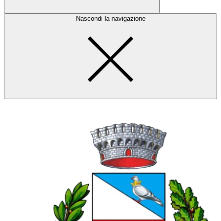
Nascondi la navigazione