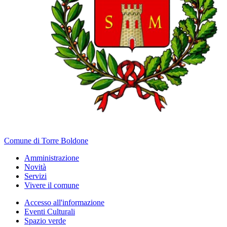
Comune di Torre Boldone
Amministrazione
Novità
Servizi
Vivere il comune
Accesso all'informazione
Eventi Culturali
Spazio verde