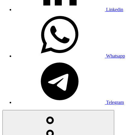
Linkedin
Whatsapp
Telegram