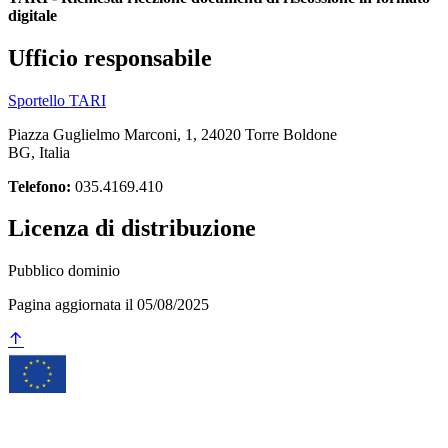
digitale
Ufficio responsabile
Sportello TARI
Piazza Guglielmo Marconi, 1, 24020 Torre Boldone
BG, Italia
Telefono:
035.4169.410
Licenza di distribuzione
Pubblico dominio
Pagina aggiornata il 05/08/2025