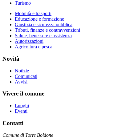
Turismo
Mobilità e trasporti
Educazione e formazione
Giustizia e sicurezza pubblica
Tributi, finanze e contravvenzioni
Salute, benessere e assistenza
Autorizzazioni
Agricoltura e pesca
Novità
Notizie
Comunicati
Avvisi
Vivere il comune
Luoghi
Eventi
Contatti
Comune di Torre Boldone