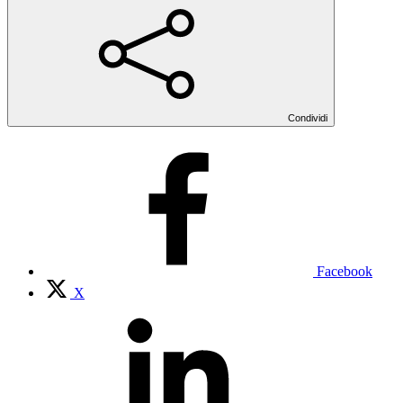
Condividi
Facebook
X