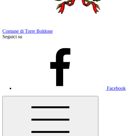
Comune di Torre Boldone
Seguici su
Facebook