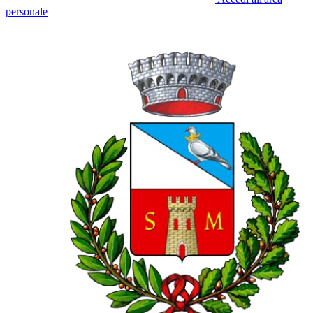
personale