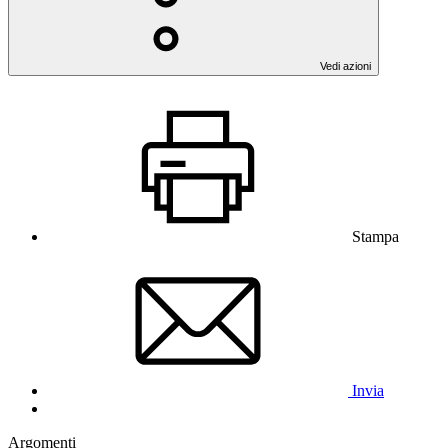
Vedi azioni
Stampa
Invia
Argomenti