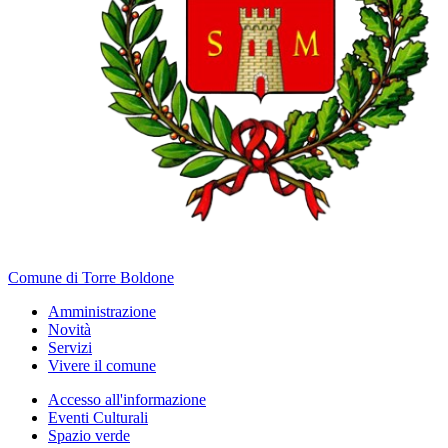
Comune di Torre Boldone
Amministrazione
Novità
Servizi
Vivere il comune
Accesso all'informazione
Eventi Culturali
Spazio verde