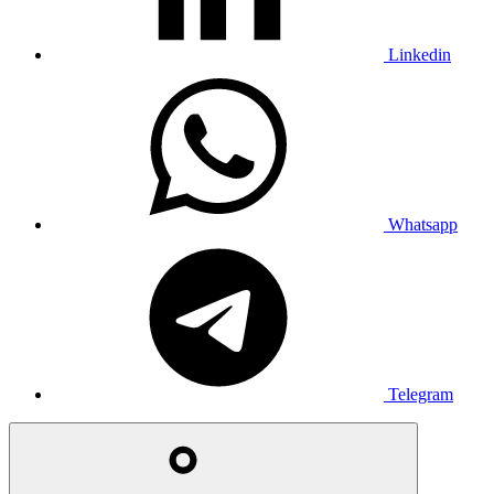
Linkedin
Whatsapp
Telegram