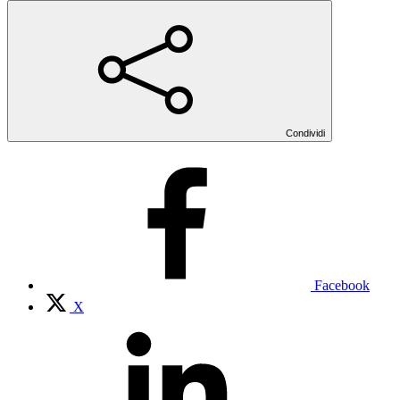
Condividi
Facebook
X