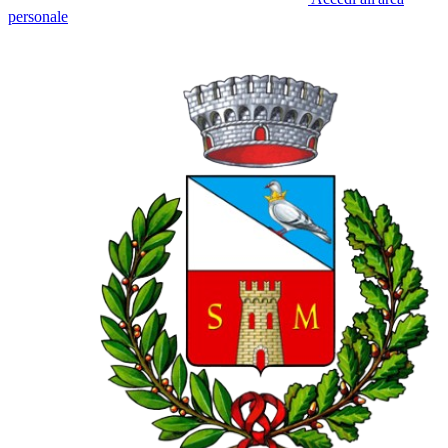
personale