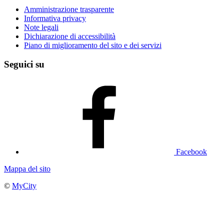
Amministrazione trasparente
Informativa privacy
Note legali
Dichiarazione di accessibilità
Piano di miglioramento del sito e dei servizi
Seguici su
Facebook
Mappa del sito
©
MyCity