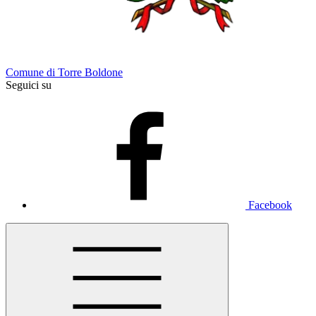
Comune di Torre Boldone
Seguici su
Facebook