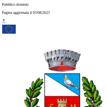
Pubblico dominio
Pagina aggiornata il 05/08/2025