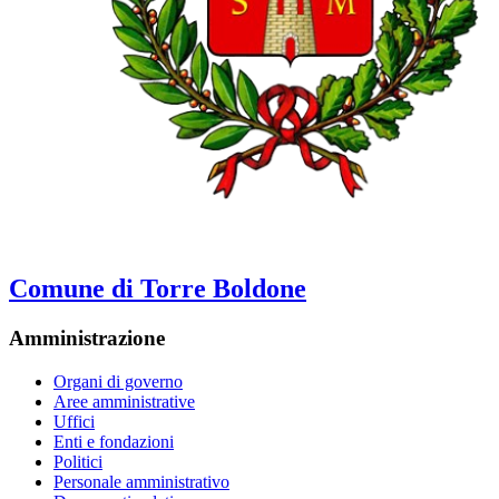
Comune di Torre Boldone
Amministrazione
Organi di governo
Aree amministrative
Uffici
Enti e fondazioni
Politici
Personale amministrativo