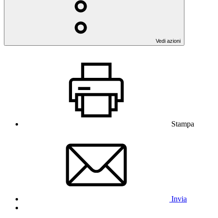
Vedi azioni
Stampa
Invia