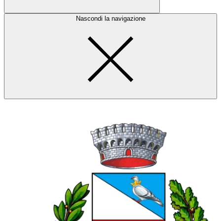
Nascondi la navigazione