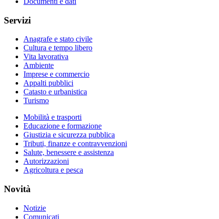
Documenti e dati
Servizi
Anagrafe e stato civile
Cultura e tempo libero
Vita lavorativa
Ambiente
Imprese e commercio
Appalti pubblici
Catasto e urbanistica
Turismo
Mobilità e trasporti
Educazione e formazione
Giustizia e sicurezza pubblica
Tributi, finanze e contravvenzioni
Salute, benessere e assistenza
Autorizzazioni
Agricoltura e pesca
Novità
Notizie
Comunicati