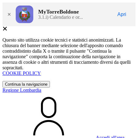
MyTorreBoldone
×
Apri
3.1.i) Calendario e or...
Questo sito utilizza cookie tecnici e statistici anonimizzati. La
chiusura del banner mediante selezione dell'apposito comando
contraddistinto dalla X o tramite il pulsante "Continua la
navigazione" comporta la continuazione della navigazione in
assenza di cookie o altri strumenti di tracciamento diversi da quelli
sopracitati.
COOKIE POLICY
Continua la navigazione
Regione Lombardia
Accedi all'area