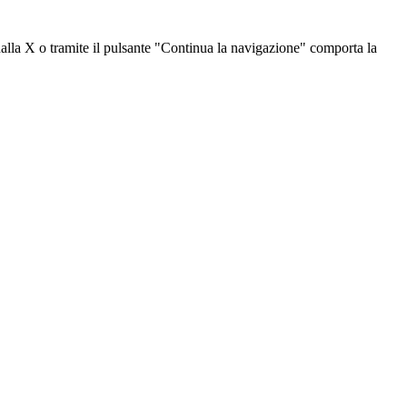
dalla X o tramite il pulsante "Continua la navigazione" comporta la