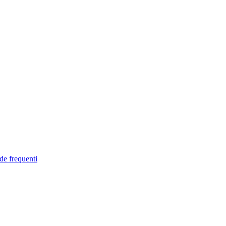
de frequenti