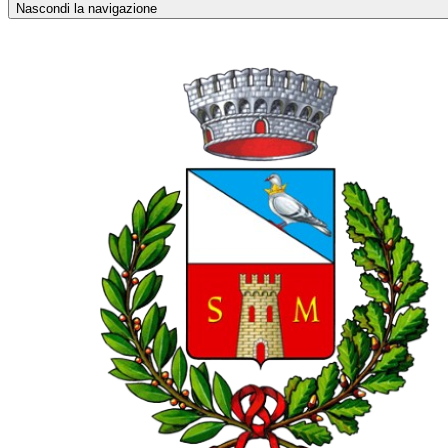
Nascondi la navigazione