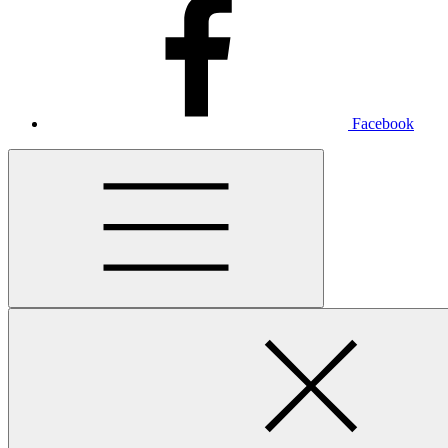
Facebook