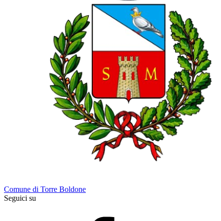
Comune di Torre Boldone
Seguici su