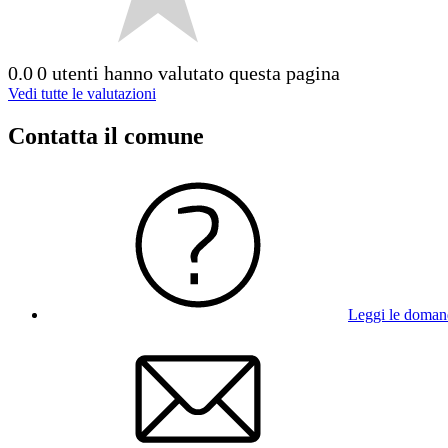
0.0
0 utenti hanno valutato questa pagina
Vedi tutte le valutazioni
Contatta il comune
Leggi le doman