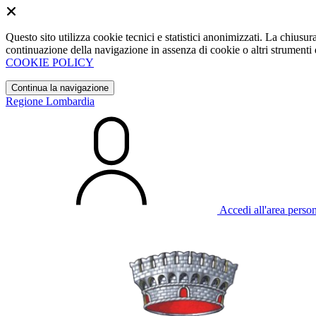
Questo sito utilizza cookie tecnici e statistici anonimizzati. La chiu
continuazione della navigazione in assenza di cookie o altri strumenti d
COOKIE POLICY
Continua la navigazione
Regione Lombardia
Accedi all'area perso