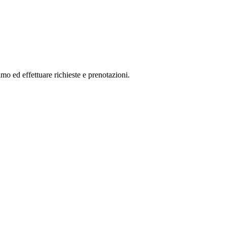
mo ed effettuare richieste e prenotazioni.