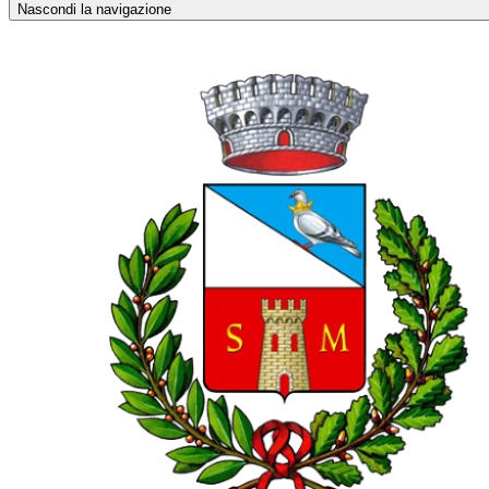
Nascondi la navigazione