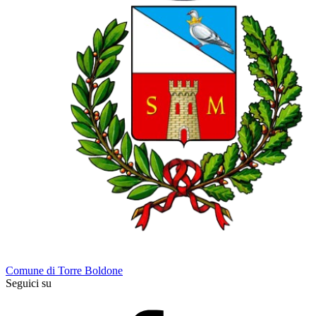
Comune di Torre Boldone
Seguici su