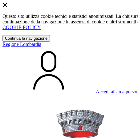
Questo sito utilizza cookie tecnici e statistici anonimizzati. La chiu
continuazione della navigazione in assenza di cookie o altri strumenti d
COOKIE POLICY
Continua la navigazione
Regione Lombardia
Accedi all'area perso