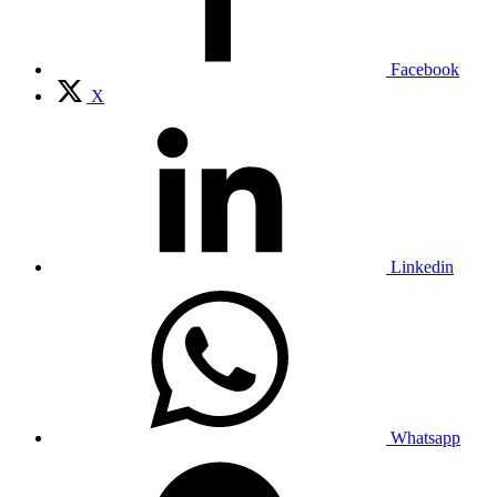
Facebook
X
Linkedin
Whatsapp