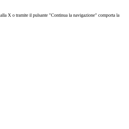
dalla X o tramite il pulsante "Continua la navigazione" comporta la