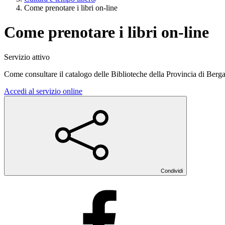
Come prenotare i libri on-line
Come prenotare i libri on-line
Servizio attivo
Come consultare il catalogo delle Biblioteche della Provincia di Berga
Accedi al servizio online
Condividi