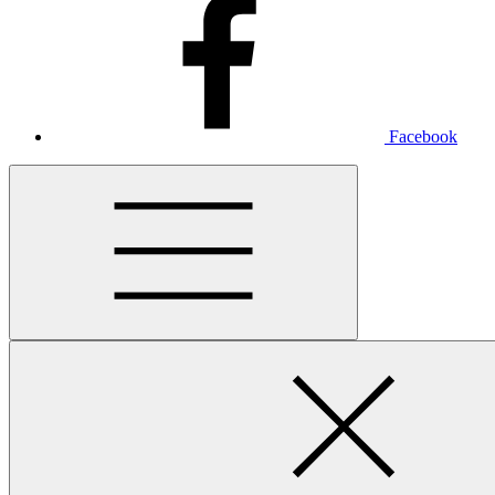
Facebook