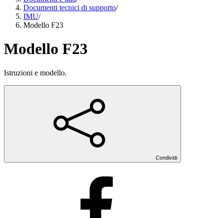
Documenti tecnici di supporto
/
IMU
/
Modello F23
Modello F23
Istruzioni e modello.
Condividi