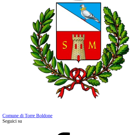
Comune di Torre Boldone
Seguici su