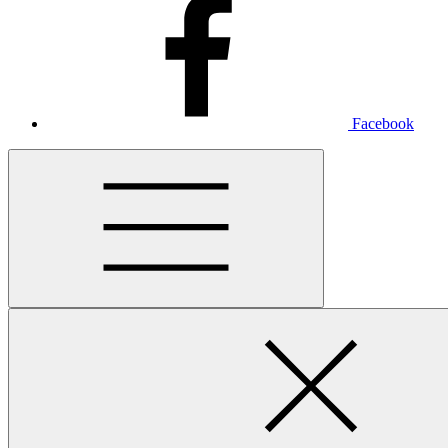
Facebook