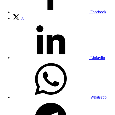
Facebook
X
Linkedin
Whatsapp