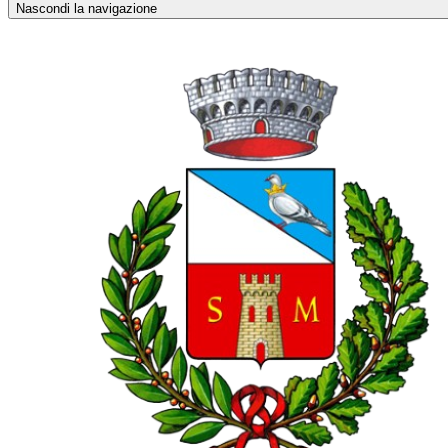
Nascondi la navigazione