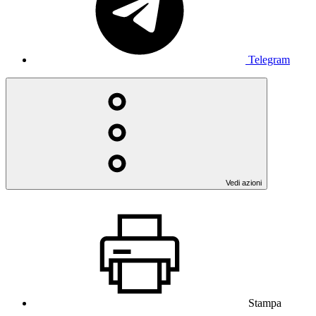
Telegram
Vedi azioni
Stampa