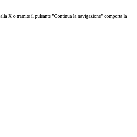
dalla X o tramite il pulsante "Continua la navigazione" comporta la