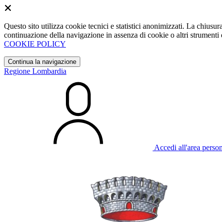
Questo sito utilizza cookie tecnici e statistici anonimizzati. La chiu
continuazione della navigazione in assenza di cookie o altri strumenti d
COOKIE POLICY
Continua la navigazione
Regione Lombardia
Accedi all'area perso