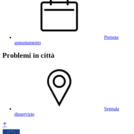
Prenota
appuntamento
Problemi in città
Segnala
disservizio