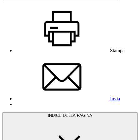
Stampa
Invia
INDICE DELLA PAGINA