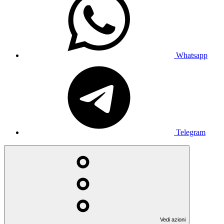
Whatsapp
Telegram
Vedi azioni