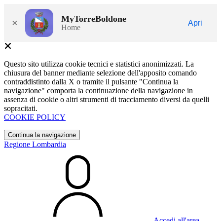
MyTorreBoldone
×
Apri
Home
Questo sito utilizza cookie tecnici e statistici anonimizzati. La
chiusura del banner mediante selezione dell'apposito comando
contraddistinto dalla X o tramite il pulsante "Continua la
navigazione" comporta la continuazione della navigazione in
assenza di cookie o altri strumenti di tracciamento diversi da quelli
sopracitati.
COOKIE POLICY
Continua la navigazione
Regione Lombardia
Accedi all'area