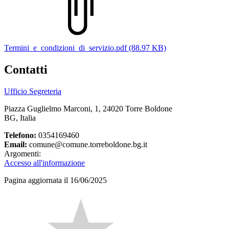
Termini_e_condizioni_di_servizio.pdf (88.97 KB)
Contatti
Ufficio Segreteria
Piazza Guglielmo Marconi, 1, 24020 Torre Boldone
BG, Italia
Telefono:
0354169460
Email:
comune@comune.torreboldone.bg.it
Argomenti:
Accesso all'informazione
Pagina aggiornata il 16/06/2025