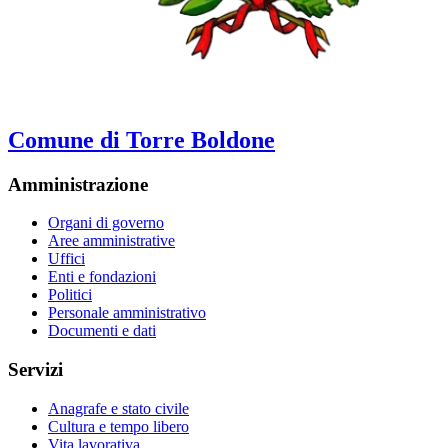
Comune di Torre Boldone
Amministrazione
Organi di governo
Aree amministrative
Uffici
Enti e fondazioni
Politici
Personale amministrativo
Documenti e dati
Servizi
Anagrafe e stato civile
Cultura e tempo libero
Vita lavorativa