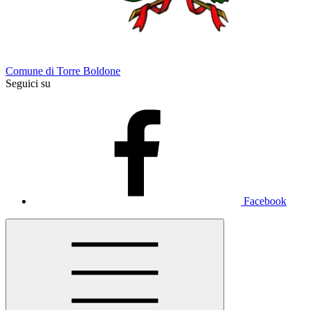
Comune di Torre Boldone
Seguici su
Facebook