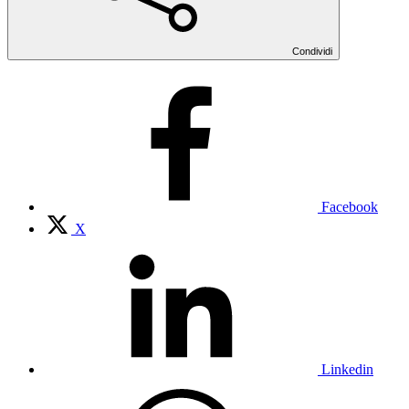
Condividi
Facebook
X
Linkedin