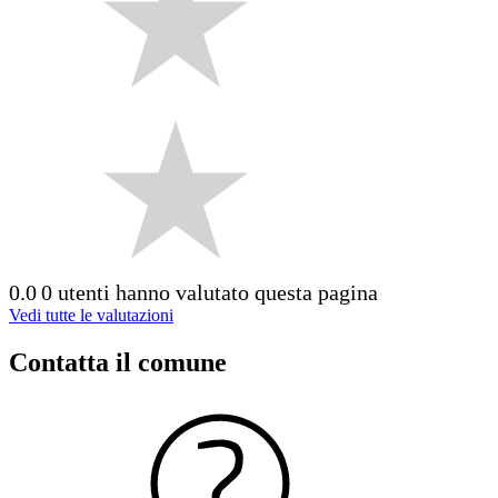
0.0
0 utenti hanno valutato questa pagina
Vedi tutte le valutazioni
Contatta il comune