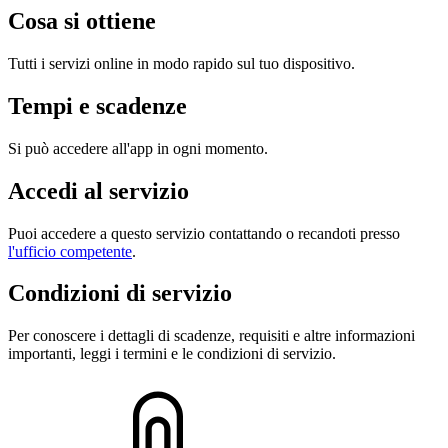
Cosa si ottiene
Tutti i servizi online in modo rapido sul tuo dispositivo.
Tempi e scadenze
Si può accedere all'app in ogni momento.
Accedi al servizio
Puoi accedere a questo servizio contattando o recandoti presso
l'ufficio competente
.
Condizioni di servizio
Per conoscere i dettagli di scadenze, requisiti e altre informazioni
importanti, leggi i termini e le condizioni di servizio.