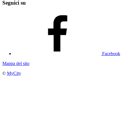
Seguici su
Facebook
Mappa del sito
©
MyCity