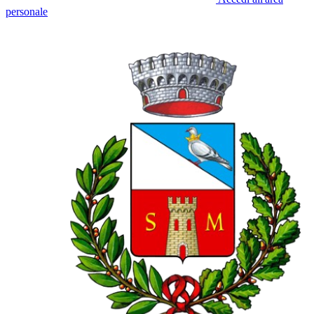
personale