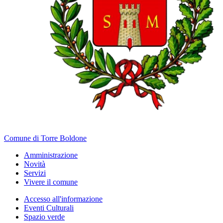
Comune di Torre Boldone
Amministrazione
Novità
Servizi
Vivere il comune
Accesso all'informazione
Eventi Culturali
Spazio verde