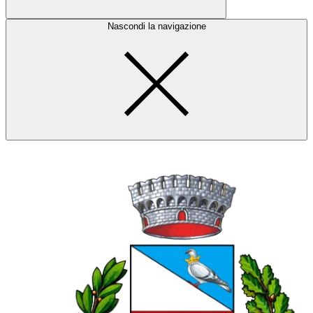
Nascondi la navigazione