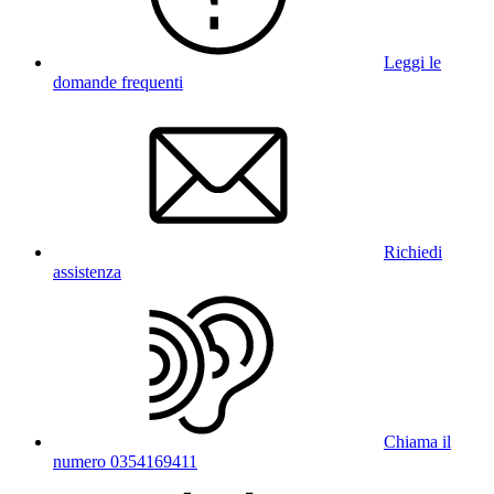
Leggi le
domande frequenti
Richiedi
assistenza
Chiama il
numero 0354169411