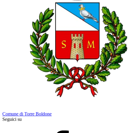
Comune di Torre Boldone
Seguici su