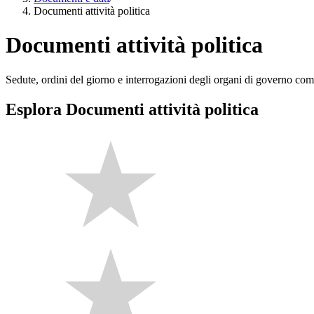
Documenti attività politica
Documenti attività politica
Sedute, ordini del giorno e interrogazioni degli organi di governo com
Esplora Documenti attività politica