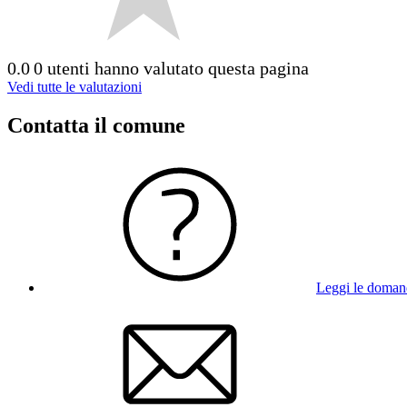
0.0
0 utenti hanno valutato questa pagina
Vedi tutte le valutazioni
Contatta il comune
Leggi le doman