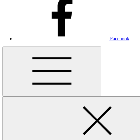
Facebook