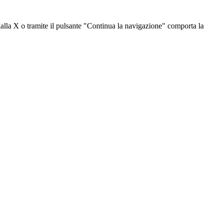
dalla X o tramite il pulsante "Continua la navigazione" comporta la