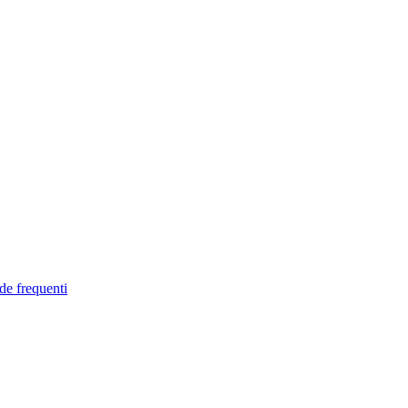
de frequenti