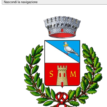
Nascondi la navigazione