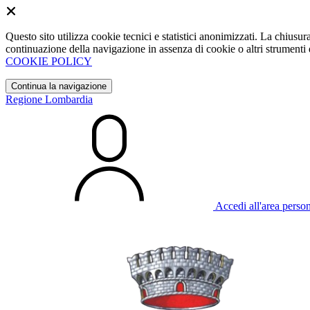
Questo sito utilizza cookie tecnici e statistici anonimizzati. La chiu
continuazione della navigazione in assenza di cookie o altri strumenti d
COOKIE POLICY
Continua la navigazione
Regione Lombardia
Accedi all'area perso