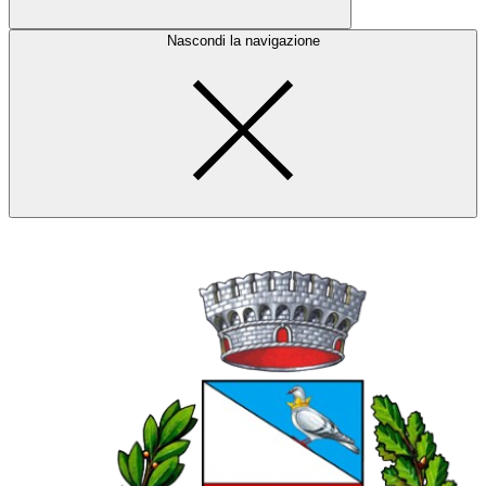
Nascondi la navigazione