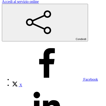
Accedi al servizio online
Condividi
Facebook
X