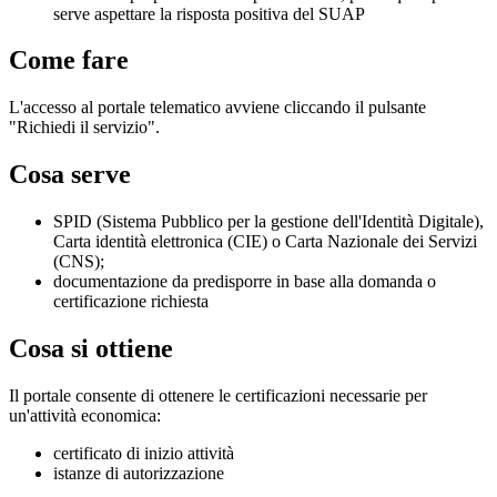
serve aspettare la risposta positiva del SUAP
Come fare
L'accesso al portale telematico avviene cliccando il pulsante
"Richiedi il servizio".
Cosa serve
SPID (Sistema Pubblico per la gestione dell'Identità Digitale),
Carta identità elettronica (CIE) o Carta Nazionale dei Servizi
(CNS);
documentazione da predisporre in base alla domanda o
certificazione richiesta
Cosa si ottiene
Il portale consente di ottenere le certificazioni necessarie per
un'attività economica:
certificato di inizio attività
istanze di autorizzazione