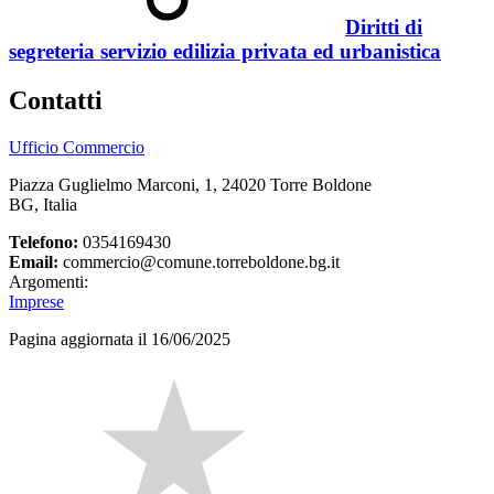
Diritti di
segreteria servizio edilizia privata ed urbanistica
Contatti
Ufficio Commercio
Piazza Guglielmo Marconi, 1, 24020 Torre Boldone
BG, Italia
Telefono:
0354169430
Email:
commercio@comune.torreboldone.bg.it
Argomenti:
Imprese
Pagina aggiornata il 16/06/2025