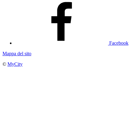
Facebook
Mappa del sito
©
MyCity