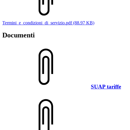
Termini_e_condizioni_di_servizio.pdf (88.97 KB)
Documenti
SUAP tariffe