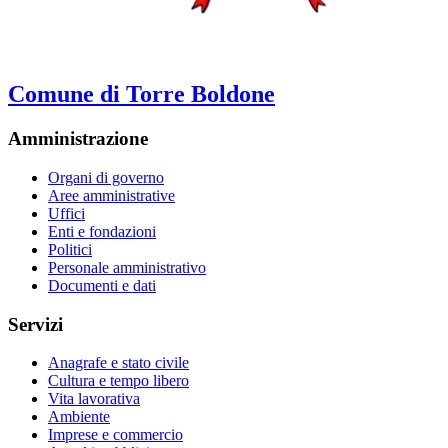
Comune di Torre Boldone
Amministrazione
Organi di governo
Aree amministrative
Uffici
Enti e fondazioni
Politici
Personale amministrativo
Documenti e dati
Servizi
Anagrafe e stato civile
Cultura e tempo libero
Vita lavorativa
Ambiente
Imprese e commercio