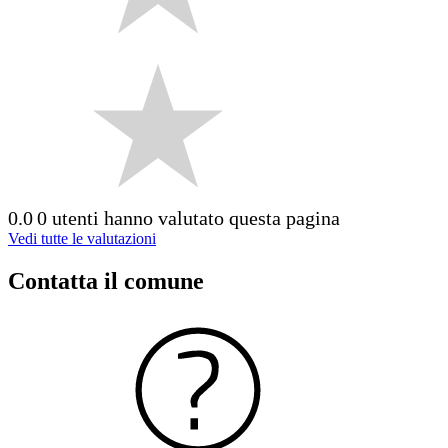
0.0
0 utenti hanno valutato questa pagina
Vedi tutte le valutazioni
Contatta il comune