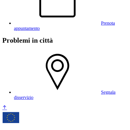
Prenota
appuntamento
Problemi in città
Segnala
disservizio