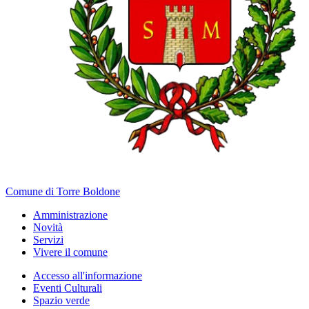
Comune di Torre Boldone
Amministrazione
Novità
Servizi
Vivere il comune
Accesso all'informazione
Eventi Culturali
Spazio verde