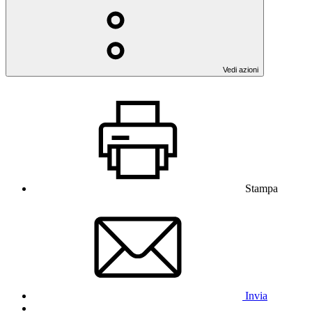
Vedi azioni
Stampa
Invia