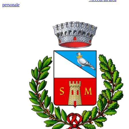
personale