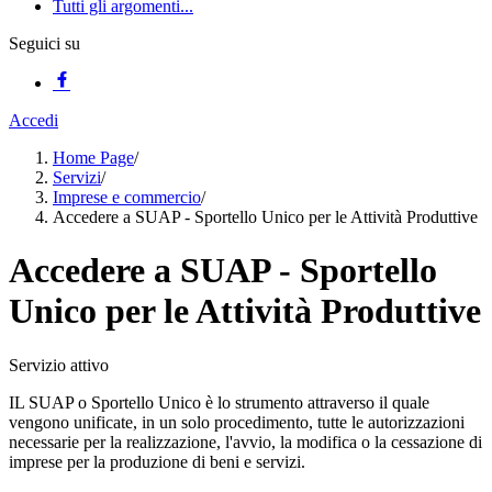
Tutti gli argomenti...
Seguici su
Accedi
Home Page
/
Servizi
/
Imprese e commercio
/
Accedere a SUAP - Sportello Unico per le Attività Produttive
Accedere a SUAP - Sportello
Unico per le Attività Produttive
Servizio attivo
IL SUAP o Sportello Unico è lo strumento attraverso il quale
vengono unificate, in un solo procedimento, tutte le autorizzazioni
necessarie per la realizzazione, l'avvio, la modifica o la cessazione di
imprese per la produzione di beni e servizi.