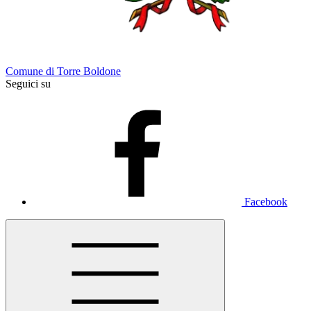
Comune di Torre Boldone
Seguici su
Facebook