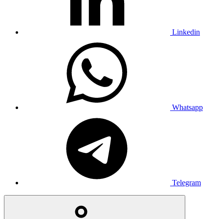
Linkedin
Whatsapp
Telegram