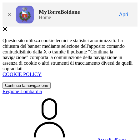
MyTorreBoldone
×
Apri
Home
Questo sito utilizza cookie tecnici e statistici anonimizzati. La
chiusura del banner mediante selezione dell'apposito comando
contraddistinto dalla X o tramite il pulsante "Continua la
navigazione" comporta la continuazione della navigazione in
assenza di cookie o altri strumenti di tracciamento diversi da quelli
sopracitati.
COOKIE POLICY
Continua la navigazione
Regione Lombardia
Accedi all'area