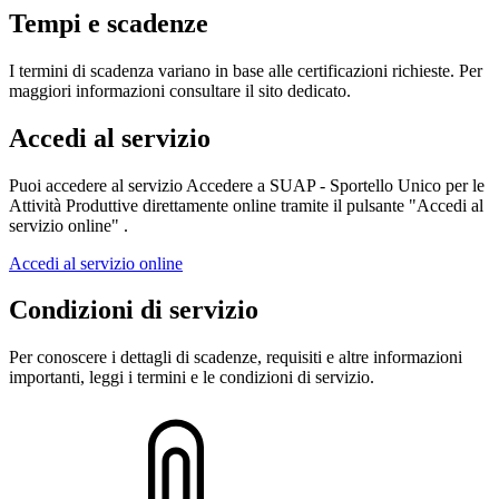
Tempi e scadenze
I termini di scadenza variano in base alle certificazioni richieste. Per
maggiori informazioni consultare il sito dedicato.
Accedi al servizio
Puoi accedere al servizio Accedere a SUAP - Sportello Unico per le
Attività Produttive direttamente online tramite il pulsante "Accedi al
servizio online" .
Accedi al servizio online
Condizioni di servizio
Per conoscere i dettagli di scadenze, requisiti e altre informazioni
importanti, leggi i termini e le condizioni di servizio.