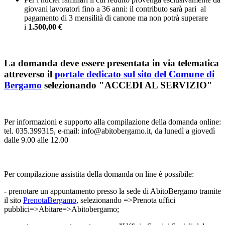
giovani lavoratori fino a 36 anni: il contributo sarà pari al
pagamento di 3 mensilità di canone ma non potrà superare
i
1.500,00 €
La domanda deve essere presentata in via telematica
attreverso il
portale dedicato sul sito del Comune di
Bergamo
selezionando "ACCEDI AL SERVIZIO"
Per informazioni e supporto alla compilazione della domanda online:
tel. 035.399315, e-mail: info@abitobergamo.it, da lunedì a giovedì
dalle 9.00 alle 12.00
Per compilazione assistita della domanda on line è possibile:
- prenotare un appuntamento presso la sede di AbitoBergamo tramite
il sito
PrenotaBergamo
, selezionando =>Prenota uffici
pubblici=>Abitare=>Abitobergamo;