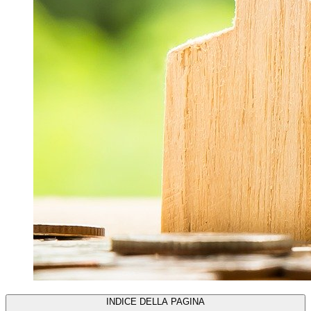
INDICE DELLA PAGINA