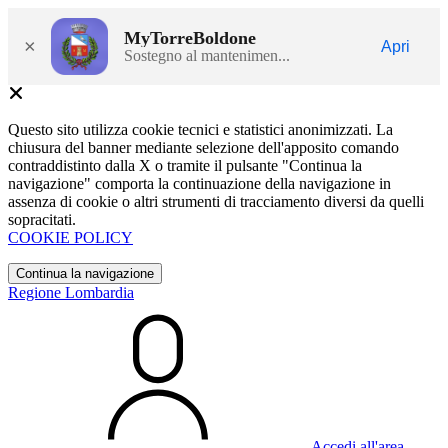
MyTorreBoldone
×
Apri
Sostegno al mantenimen...
Questo sito utilizza cookie tecnici e statistici anonimizzati. La
chiusura del banner mediante selezione dell'apposito comando
contraddistinto dalla X o tramite il pulsante "Continua la
navigazione" comporta la continuazione della navigazione in
assenza di cookie o altri strumenti di tracciamento diversi da quelli
sopracitati.
COOKIE POLICY
Continua la navigazione
Regione Lombardia
Accedi all'area