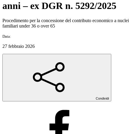
anni – ex DGR n. 5292/2025
Procedimento per la concessione del contributo economico a nuclei
familiari under 36 o over 65
Data:
27 febbraio 2026
Condividi