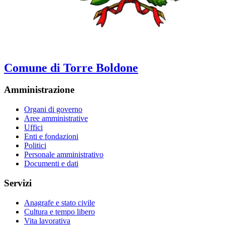
Comune di Torre Boldone
Amministrazione
Organi di governo
Aree amministrative
Uffici
Enti e fondazioni
Politici
Personale amministrativo
Documenti e dati
Servizi
Anagrafe e stato civile
Cultura e tempo libero
Vita lavorativa