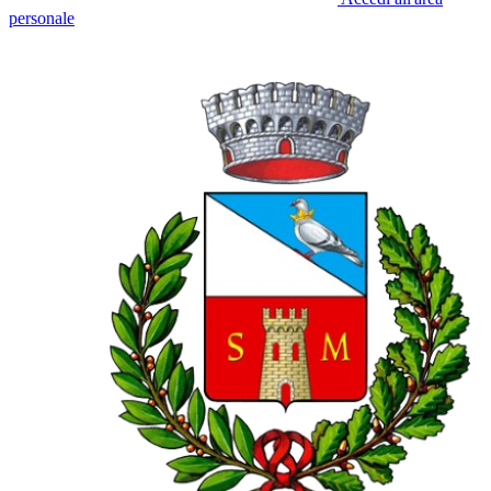
personale