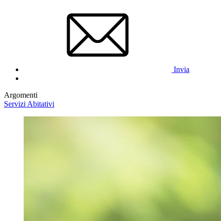
Invia
Argomenti
Servizi Abitativi