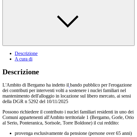
Descrizione
A cura di
Descrizione
L'Ambito di Bergamo ha indetto il
bando pubblico per l'erogazione
dei contributi per interventi volti a sostenere i nuclei familiari nel
mantenimento dell'alloggio in locazione sul libero mercato, ai sensi
della DGR n 5292 del 10/11/2025
Possono richiedere il contributo i nuclei familiari residenti in uno dei
Comuni appartenenti all'Ambito territoriale 1 (Bergamo, Gorle, Orio
al Serio, Ponteranica, Sorisole, Torre Boldone) il cui reddito:
provenga esclusivamente da pensione (persone over 65 anni)