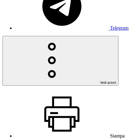
Telegram
Vedi azioni
Stampa