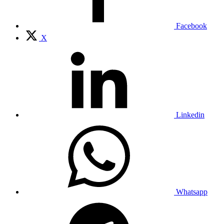
Facebook
X
Linkedin
Whatsapp