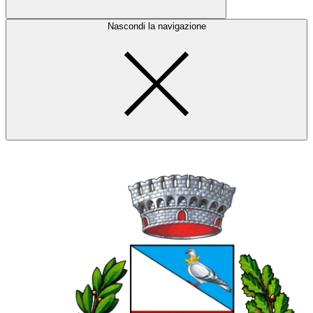
Nascondi la navigazione