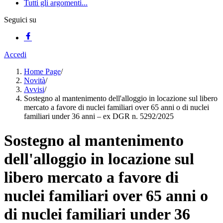
Tutti gli argomenti...
Seguici su
Accedi
Home Page
/
Novità
/
Avvisi
/
Sostegno al mantenimento dell'alloggio in locazione sul libero
mercato a favore di nuclei familiari over 65 anni o di nuclei
familiari under 36 anni – ex DGR n. 5292/2025
Sostegno al mantenimento
dell'alloggio in locazione sul
libero mercato a favore di
nuclei familiari over 65 anni o
di nuclei familiari under 36