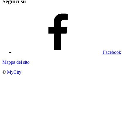
Seguici su
Facebook
Mappa del sito
©
MyCity