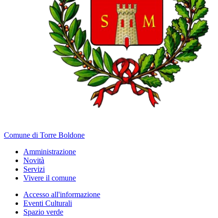
Comune di Torre Boldone
Amministrazione
Novità
Servizi
Vivere il comune
Accesso all'informazione
Eventi Culturali
Spazio verde