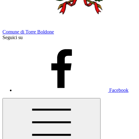
Comune di Torre Boldone
Seguici su
Facebook