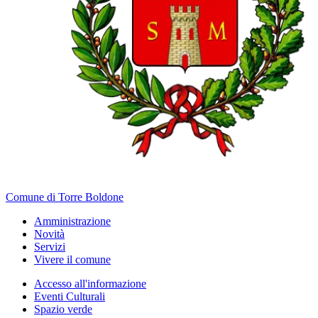
Comune di Torre Boldone
Amministrazione
Novità
Servizi
Vivere il comune
Accesso all'informazione
Eventi Culturali
Spazio verde