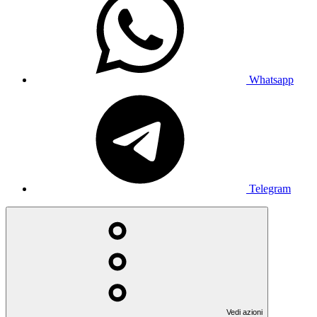
Whatsapp
Telegram
Vedi azioni