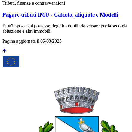
Tributi, finanze e contravvenzioni
Pagare tributi IMU - Calcolo, aliquote e Modelli
È un'imposta sul possesso degli immobili, da versare per la seconda
abitazione e altri immobili.
Pagina aggiornata il 05/08/2025