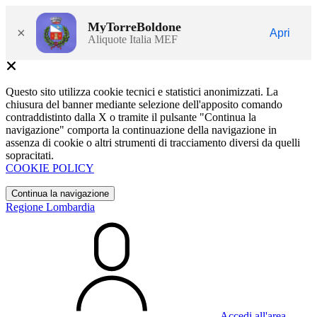
MyTorreBoldone
×
Apri
Aliquote Italia MEF
Questo sito utilizza cookie tecnici e statistici anonimizzati. La
chiusura del banner mediante selezione dell'apposito comando
contraddistinto dalla X o tramite il pulsante "Continua la
navigazione" comporta la continuazione della navigazione in
assenza di cookie o altri strumenti di tracciamento diversi da quelli
sopracitati.
COOKIE POLICY
Continua la navigazione
Regione Lombardia
Accedi all'area