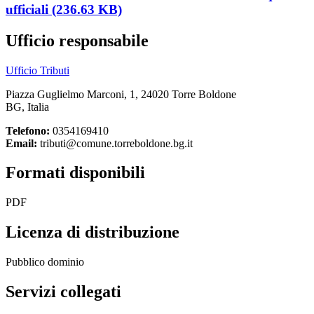
ufficiali (236.63 KB)
Ufficio responsabile
Ufficio Tributi
Piazza Guglielmo Marconi, 1, 24020 Torre Boldone
BG, Italia
Telefono:
0354169410
Email:
tributi@comune.torreboldone.bg.it
Formati disponibili
PDF
Licenza di distribuzione
Pubblico dominio
Servizi collegati