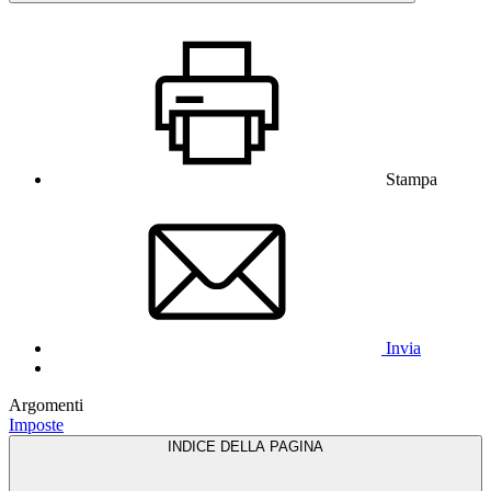
Stampa
Invia
Argomenti
Imposte
INDICE DELLA PAGINA