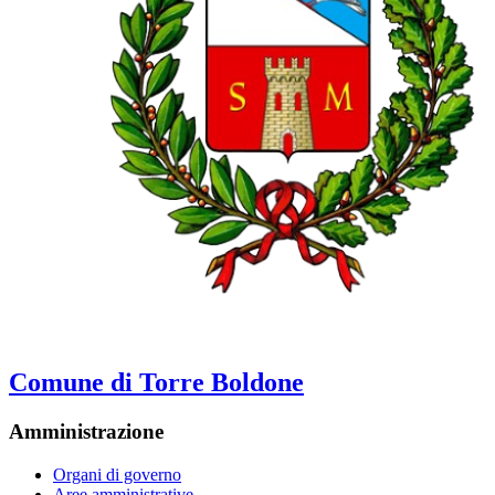
Comune di Torre Boldone
Amministrazione
Organi di governo
Aree amministrative