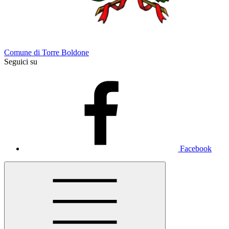
Comune di Torre Boldone
Seguici su
Facebook