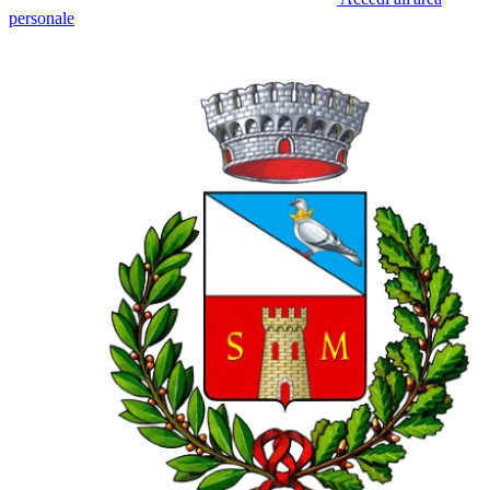
personale