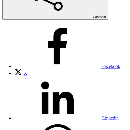
Condividi
Facebook
X
Linkedin