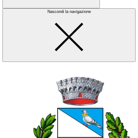
Nascondi la navigazione