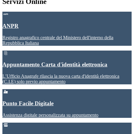
Servizi Online
ANPR
Registro anagrafico centrale del Ministero dell'interno della
Repubblica Italiana
Appuntamento Carta d'identità elettronica
L’Ufficio Anagrafe rilascia la nuova carta d'identità elettronica
(C.I.E) solo previo appuntamento
Punto Facile Digitale
Assistenza digitale personalizzata su appuntamento