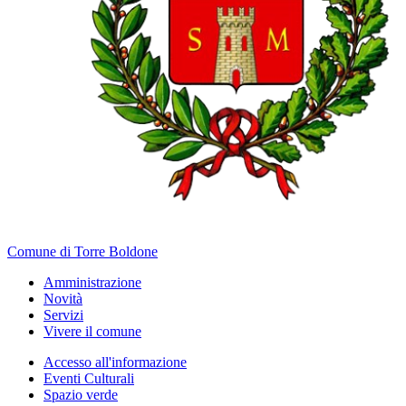
Comune di Torre Boldone
Amministrazione
Novità
Servizi
Vivere il comune
Accesso all'informazione
Eventi Culturali
Spazio verde