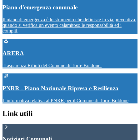
Piano d'emergenza comunale
Il piano di emergenza è lo strumento che definisce in via preventiva,
quando si verifica un evento calamitoso le responsabilità ed i
compiti.
ARERA
Trasparenza Rifiuti del Comune di Torre Boldone.
PNRR - Piano Nazionale Ripresa e Resilienza
L'informativa relativa al PNRR per il Comune di Torre Boldone
Link utili
Notiziari Comunali