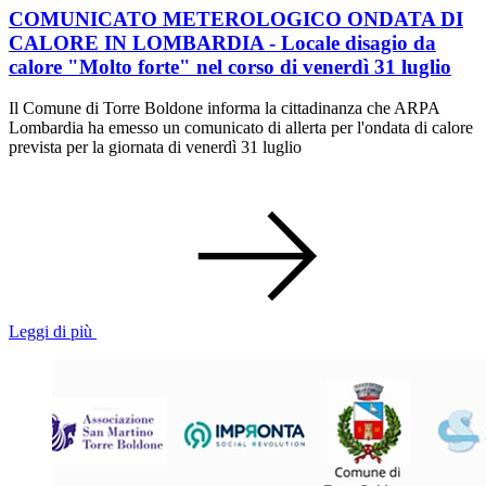
COMUNICATO METEROLOGICO ONDATA DI
CALORE IN LOMBARDIA - Locale disagio da
calore "Molto forte" nel corso di venerdì 31 luglio
Il Comune di Torre Boldone informa la cittadinanza che ARPA
Lombardia ha emesso un comunicato di allerta per l'ondata di calore
prevista per la giornata di venerdì 31 luglio
Leggi di più