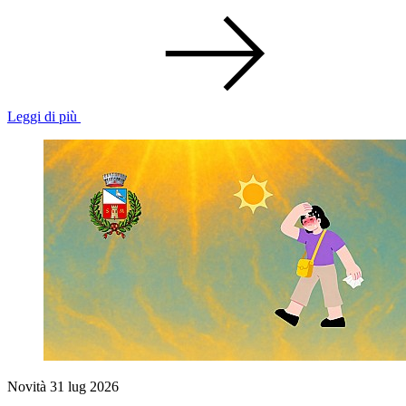
Leggi di più
Novità
31 lug 2026