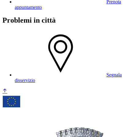
Prenota
appuntamento
Problemi in città
Segnala
disservizio