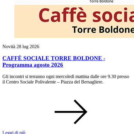
Novità
28 lug 2026
CAFFÈ SOCIALE TORRE BOLDONE -
Programma agosto 2026
Gli incontri si terranno ogni mercoledì mattina dalle ore 9.30 presso
il Centro Sociale Polivalente – Piazza del Bersagliere.
Leggi di più