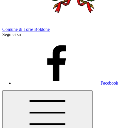
Comune di Torre Boldone
Seguici su
Facebook