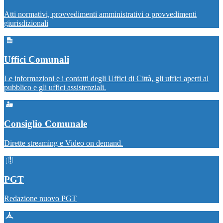
Atti normativi, provvedimenti amministrativi o provvedimenti
giurisdizionali
Uffici Comunali
Le informazioni e i contatti degli Uffici di Città, gli uffici aperti al
pubblico e gli uffici assistenziali.
Consiglio Comunale
Dirette streaming e Video on demand.
PGT
Redazione nuovo PGT