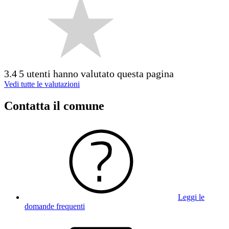
3.4
5 utenti hanno valutato questa pagina
Vedi tutte le valutazioni
Contatta il comune
Leggi le
domande frequenti