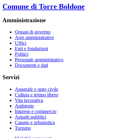
Comune di Torre Boldone
Amministrazione
Organi di governo
Aree amministrative
Uffici
Enti e fondazioni
Politici
Personale amministrativo
Documenti e dati
Servizi
Anagrafe e stato civile
Cultura e tempo libero
Vita lavorativa
Ambiente
Imprese e commercio
Appalti pubblici
Catasto e urbanistica
Turismo