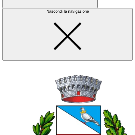
Nascondi la navigazione