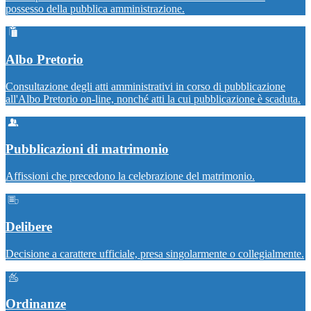
possesso della pubblica amministrazione.
Albo Pretorio
Consultazione degli atti amministrativi in corso di pubblicazione
all'Albo Pretorio on-line, nonché atti la cui pubblicazione è scaduta.
Pubblicazioni di matrimonio
Affissioni che precedono la celebrazione del matrimonio.
Delibere
Decisione a carattere ufficiale, presa singolarmente o collegialmente.
Ordinanze