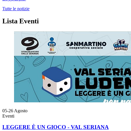
Tutte le notizie
Lista Eventi
05-26
Agosto
Eventi
LEGGERE È UN GIOCO - VAL SERIANA