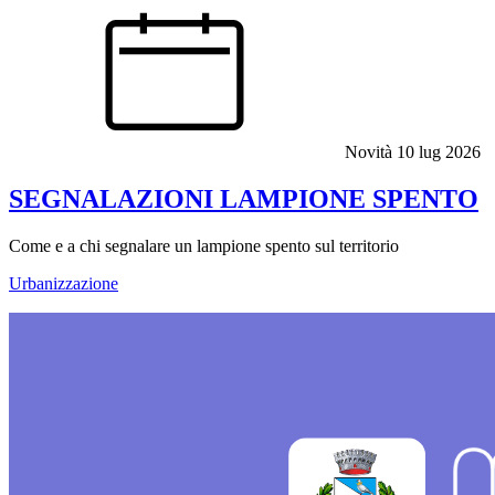
Novità
10 lug 2026
SEGNALAZIONI LAMPIONE SPENTO
Come e a chi segnalare un lampione spento sul territorio
Urbanizzazione