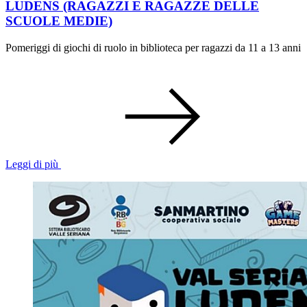
LUDENS (RAGAZZI E RAGAZZE DELLE
SCUOLE MEDIE)
Pomeriggi di giochi di ruolo in biblioteca per ragazzi da 11 a 13 anni
Leggi di più