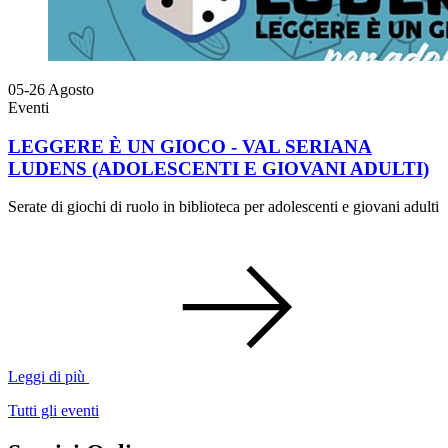
05-26
Agosto
Eventi
LEGGERE È UN GIOCO - VAL SERIANA
LUDENS (ADOLESCENTI E GIOVANI ADULTI)
Serate di giochi di ruolo in biblioteca per adolescenti e giovani adulti
Leggi di più
Tutti gli eventi