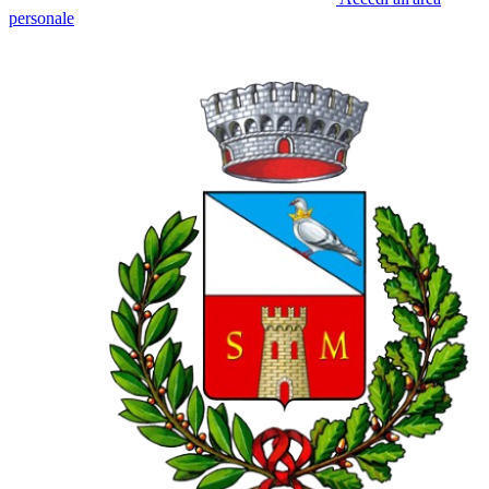
personale