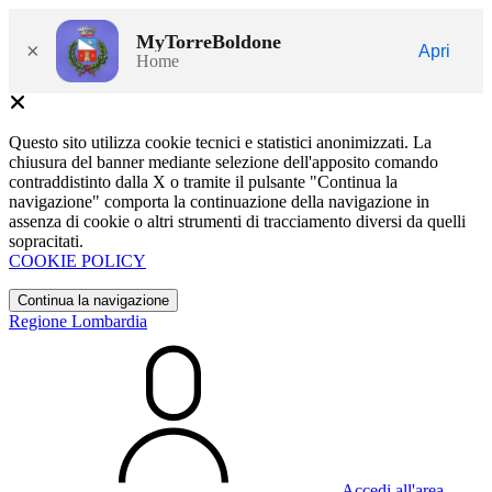
MyTorreBoldone
×
Apri
Home
Questo sito utilizza cookie tecnici e statistici anonimizzati. La
chiusura del banner mediante selezione dell'apposito comando
contraddistinto dalla X o tramite il pulsante "Continua la
navigazione" comporta la continuazione della navigazione in
assenza di cookie o altri strumenti di tracciamento diversi da quelli
sopracitati.
COOKIE POLICY
Continua la navigazione
Regione Lombardia
Accedi all'area