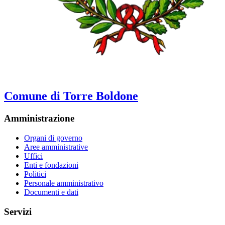
Comune di Torre Boldone
Amministrazione
Organi di governo
Aree amministrative
Uffici
Enti e fondazioni
Politici
Personale amministrativo
Documenti e dati
Servizi