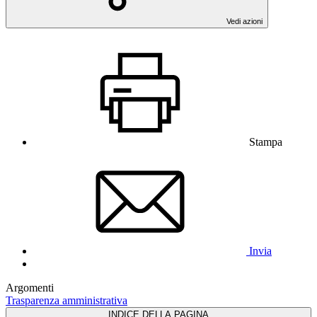
Vedi azioni
Stampa
Invia
Argomenti
Trasparenza amministrativa
INDICE DELLA PAGINA