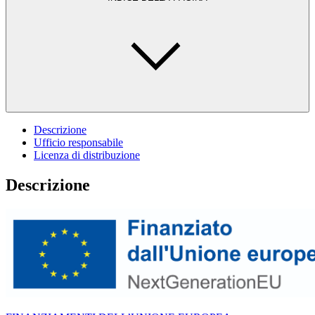
Descrizione
Ufficio responsabile
Licenza di distribuzione
Descrizione