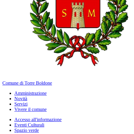
Comune di Torre Boldone
Amministrazione
Novità
Servizi
Vivere il comune
Accesso all'informazione
Eventi Culturali
Spazio verde