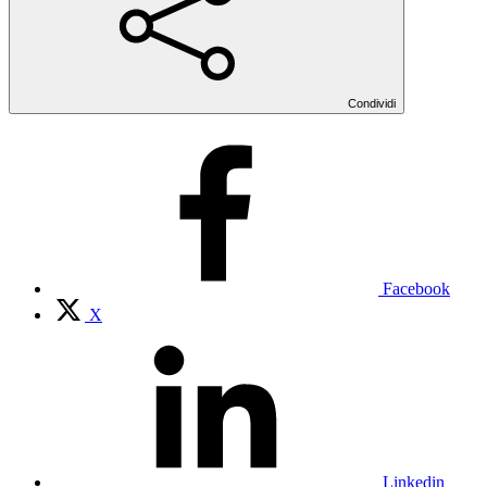
Condividi
Facebook
X
Linkedin