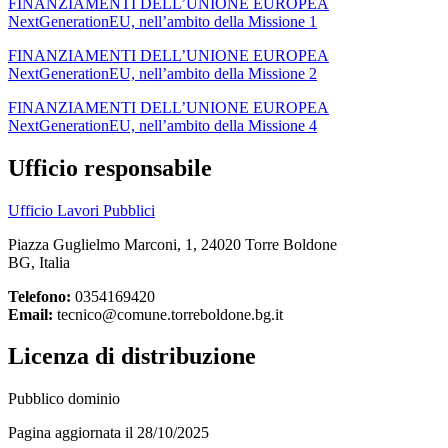
FINANZIAMENTI DELL’UNIONE EUROPEA
NextGenerationEU, nell’ambito della Missione 1
FINANZIAMENTI DELL’UNIONE EUROPEA
NextGenerationEU, nell’ambito della Missione 2
FINANZIAMENTI DELL’UNIONE EUROPEA
NextGenerationEU, nell’ambito della Missione 4
Ufficio responsabile
Ufficio Lavori Pubblici
Piazza Guglielmo Marconi, 1, 24020 Torre Boldone
BG, Italia
Telefono:
0354169420
Email:
tecnico@comune.torreboldone.bg.it
Licenza di distribuzione
Pubblico dominio
Pagina aggiornata il 28/10/2025