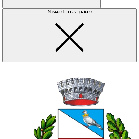
Nascondi la navigazione