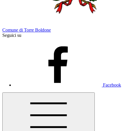
Comune di Torre Boldone
Seguici su
Facebook