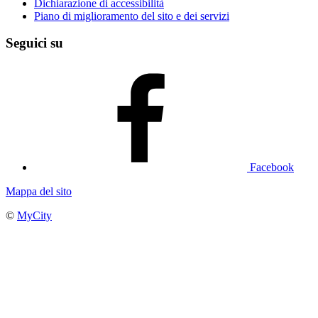
Dichiarazione di accessibilità
Piano di miglioramento del sito e dei servizi
Seguici su
Facebook
Mappa del sito
©
MyCity