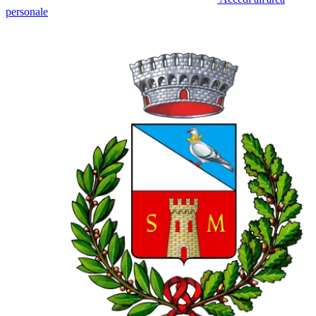
personale