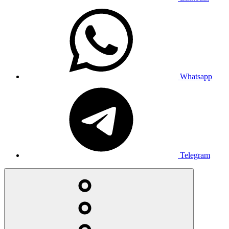
Whatsapp
Telegram