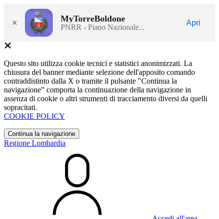
MyTorreBoldone
×
Apri
PNRR - Piano Nazionale...
Questo sito utilizza cookie tecnici e statistici anonimizzati. La
chiusura del banner mediante selezione dell'apposito comando
contraddistinto dalla X o tramite il pulsante "Continua la
navigazione" comporta la continuazione della navigazione in
assenza di cookie o altri strumenti di tracciamento diversi da quelli
sopracitati.
COOKIE POLICY
Continua la navigazione
Regione Lombardia
Accedi all'area