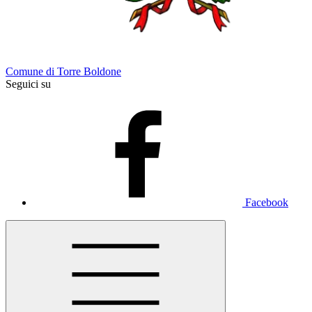
Comune di Torre Boldone
Seguici su
Facebook