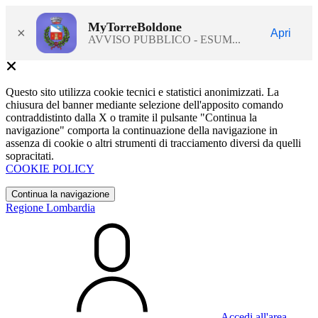
MyTorreBoldone
×
Apri
AVVISO PUBBLICO - ESUM...
Questo sito utilizza cookie tecnici e statistici anonimizzati. La
chiusura del banner mediante selezione dell'apposito comando
contraddistinto dalla X o tramite il pulsante "Continua la
navigazione" comporta la continuazione della navigazione in
assenza di cookie o altri strumenti di tracciamento diversi da quelli
sopracitati.
COOKIE POLICY
Continua la navigazione
Regione Lombardia
Accedi all'area