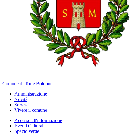
Comune di Torre Boldone
Amministrazione
Novità
Servizi
Vivere il comune
Accesso all'informazione
Eventi Culturali
Spazio verde