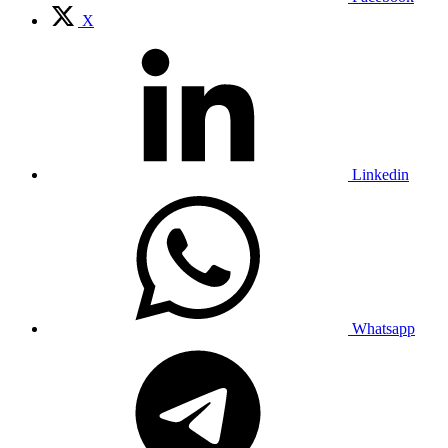
X
Linkedin
Whatsapp