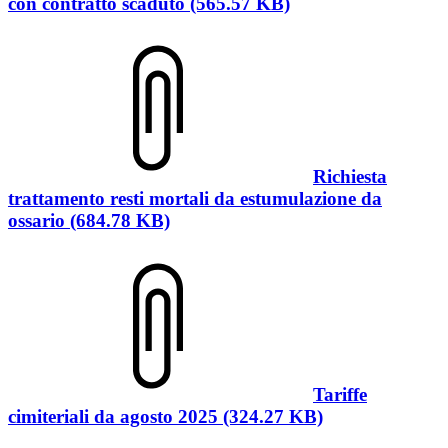
con contratto scaduto (565.57 KB)
Richiesta
trattamento resti mortali da estumulazione da
ossario (684.78 KB)
Tariffe
cimiteriali da agosto 2025 (324.27 KB)