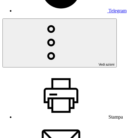
Telegram
Vedi azioni
Stampa