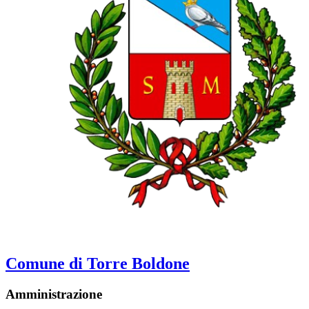
Comune di Torre Boldone
Amministrazione