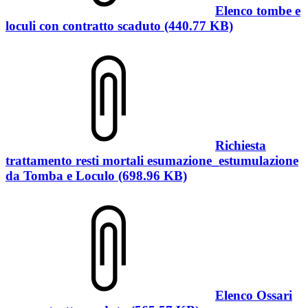
Elenco tombe e
loculi con contratto scaduto (440.77 KB)
Richiesta
trattamento resti mortali esumazione_estumulazione
da Tomba e Loculo (698.96 KB)
Elenco Ossari