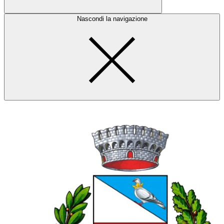
Nascondi la navigazione