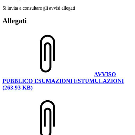
Si invita a consultare gli avvisi allegati
Allegati
AVVISO
PUBBLICO ESUMAZIONI ESTUMULAZIONI
(263.93 KB)