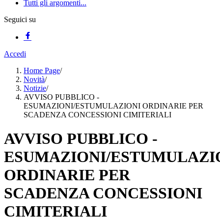
Tutti gli argomenti...
Seguici su
Accedi
Home Page
/
Novità
/
Notizie
/
AVVISO PUBBLICO -
ESUMAZIONI/ESTUMULAZIONI ORDINARIE PER
SCADENZA CONCESSIONI CIMITERIALI
AVVISO PUBBLICO -
ESUMAZIONI/ESTUMULAZI
ORDINARIE PER
SCADENZA CONCESSIONI
CIMITERIALI