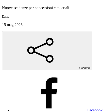
Nuove scadenze per concessioni cimiteriali
Data:
15 mag 2026
Condividi
Facebook