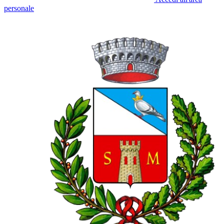
personale