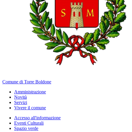
Comune di Torre Boldone
Amministrazione
Novità
Servizi
Vivere il comune
Accesso all'informazione
Eventi Culturali
Spazio verde