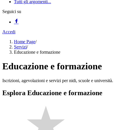
Tutti gli argomenti...
Seguici su
Accedi
Home Page
/
Servizi
/
Educazione e formazione
Educazione e formazione
Iscrizioni, agevolazioni e servizi per nidi, scuole e università.
Esplora Educazione e formazione