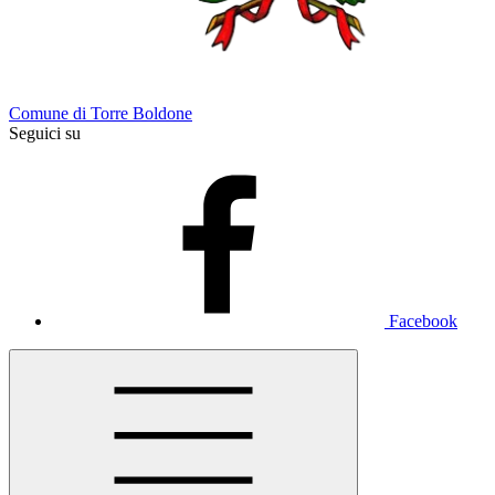
Comune di Torre Boldone
Seguici su
Facebook