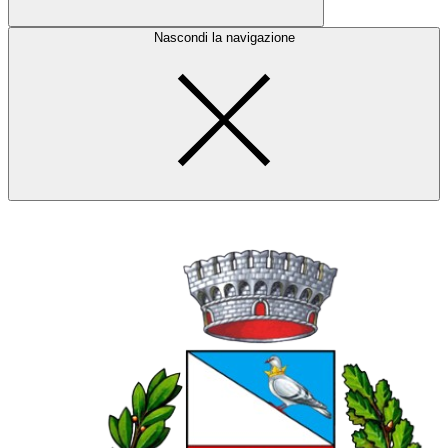
Nascondi la navigazione