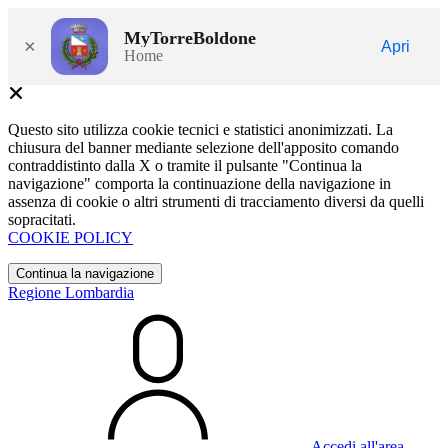
MyTorreBoldone
×
Apri
Home
Questo sito utilizza cookie tecnici e statistici anonimizzati. La
chiusura del banner mediante selezione dell'apposito comando
contraddistinto dalla X o tramite il pulsante "Continua la
navigazione" comporta la continuazione della navigazione in
assenza di cookie o altri strumenti di tracciamento diversi da quelli
sopracitati.
COOKIE POLICY
Continua la navigazione
Regione Lombardia
Accedi all'area