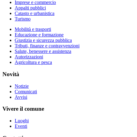
Imprese e commercio
Appalti pubblici
Catasto e urbanistica
Turismo
Mobilità e trasporti
Educazione e formazione
Giustizia e sicurezza pubblica
Tributi, finanze e contravvenzioni
Salute, benessere e assistenza
Autorizzazioni
Agricoltura e pesca
Novità
Notizie
Comunicati
Avvisi
Vivere il comune
Luoghi
Eventi