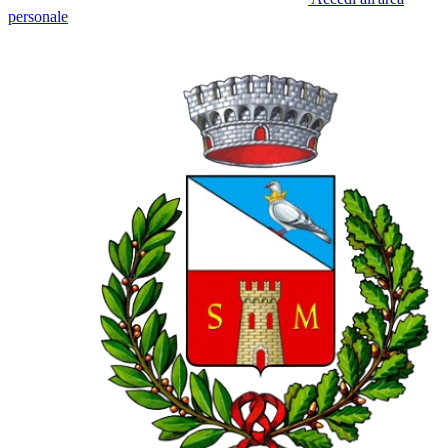
personale