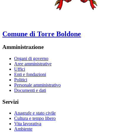
Comune di Torre Boldone
Amministrazione
Organi di governo
Aree amministrative
Uffici
Enti e fondazioni
Politici
Personale amministrativo
Documenti e dati
Servizi
Anagrafe e stato civile
Cultura e tempo libero
Vita lavorativa
Ambiente