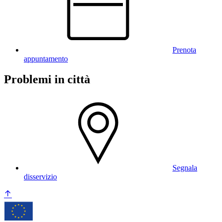
Prenota
appuntamento
Problemi in città
Segnala
disservizio