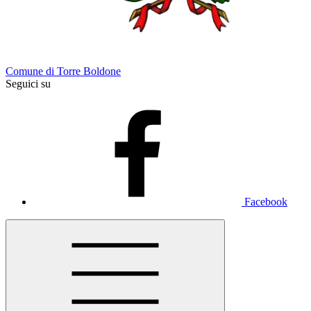
Comune di Torre Boldone
Seguici su
Facebook