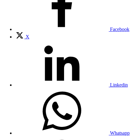
Facebook
X
Linkedin
Whatsapp