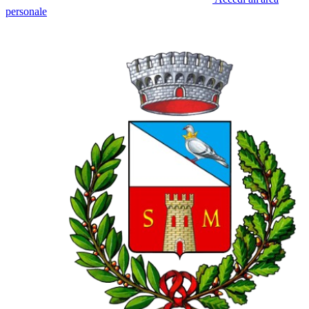
personale