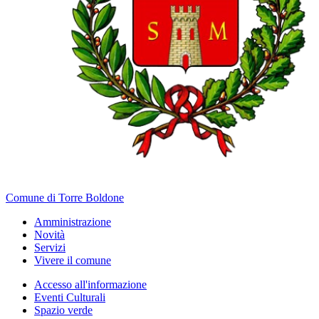
Comune di Torre Boldone
Amministrazione
Novità
Servizi
Vivere il comune
Accesso all'informazione
Eventi Culturali
Spazio verde