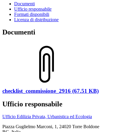
Documenti
Ufficio responsabile
Formati disponibili
Licenza di distribuzione
Documenti
checklist_commissione_2916 (67.51 KB)
Ufficio responsabile
Ufficio Edilizia Privata, Urbanistica ed Ecologia
Piazza Guglielmo Marconi, 1, 24020 Torre Boldone
BG, Italia