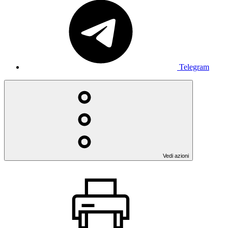
Telegram
Vedi azioni