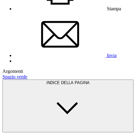
Stampa
Invia
Argomenti
Spazio verde
INDICE DELLA PAGINA