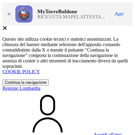
MyTorreBoldone
×
Apri
RICEVUTA MAPEL ATTESTA...
Questo sito utilizza cookie tecnici e statistici anonimizzati. La
chiusura del banner mediante selezione dell'apposito comando
contraddistinto dalla X o tramite il pulsante "Continua la
navigazione" comporta la continuazione della navigazione in
assenza di cookie o altri strumenti di tracciamento diversi da quelli
sopracitati.
COOKIE POLICY
Continua la navigazione
Regione Lombardia
Accedi all'area