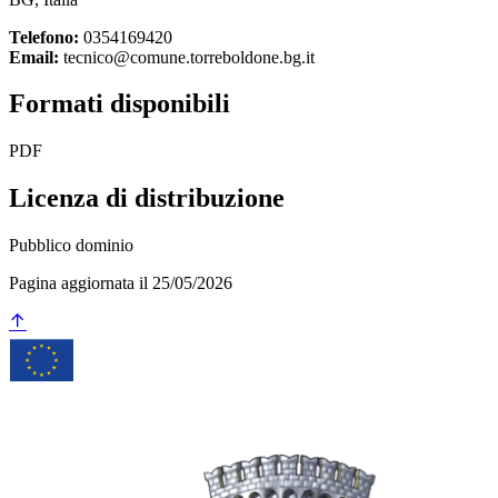
Telefono:
0354169420
Email:
tecnico@comune.torreboldone.bg.it
Formati disponibili
PDF
Licenza di distribuzione
Pubblico dominio
Pagina aggiornata il 25/05/2026