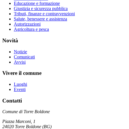
Educazione e formazione
Giustizia e sicurezza pubblica
Tributi, finanze e contravvenzioni
Salute, benessere e assistenza
Autorizzazioni
Agricoltura e pesca
Novità
Notizie
Comunicati
Avvisi
Vivere il comune
Luoghi
Eventi
Contatti
Comune di Torre Boldone
Piazza Marconi, 1
24020 Torre Boldone (BG)