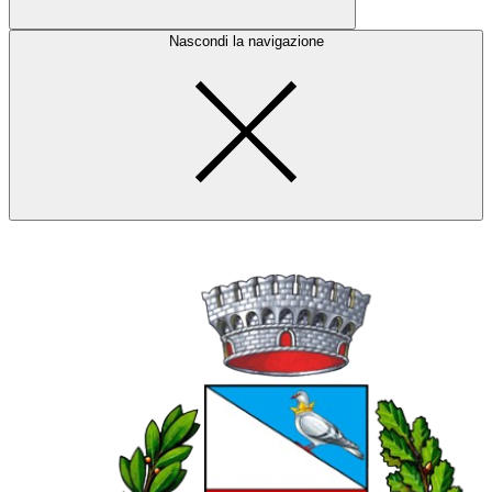
Nascondi la navigazione